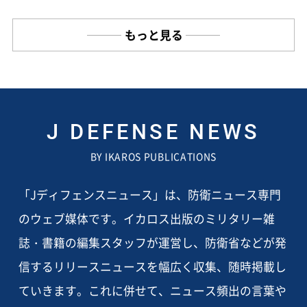
もっと見る
J DEFENSE NEWS
BY IKAROS PUBLICATIONS
「Jディフェンスニュース」は、防衛ニュース専門
のウェブ媒体です。イカロス出版のミリタリー雑
誌・書籍の編集スタッフが運営し、防衛省などが発
信するリリースニュースを幅広く収集、随時掲載し
ていきます。これに併せて、ニュース頻出の言葉や