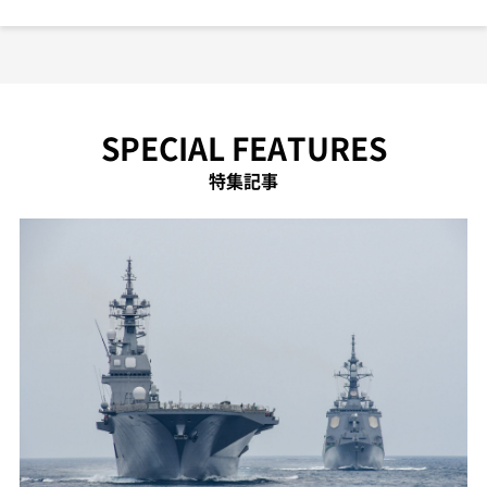
SPECIAL FEATURES
特集記事