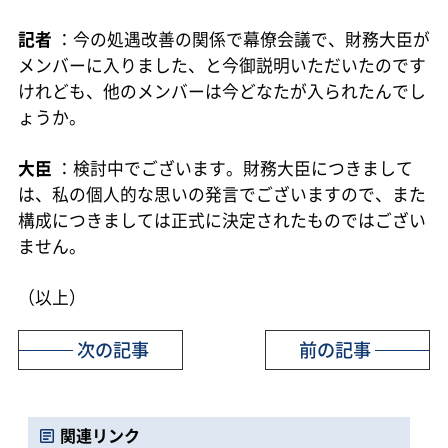
記者
：今の処遇改善の関係で幕僚会議で、財務大臣が
メンバーに入りました、と今御説明いただいたのです
けれども、他のメンバーは今どなたが入られたんでし
ょうか。
大臣
：検討中でございます。財務大臣につきまして
は、私の個人的な思いの発言でございますので、また
構成につきましては正式に決定されたものではござい
ません。
（以上）
次の記事
前の記事
関連リンク