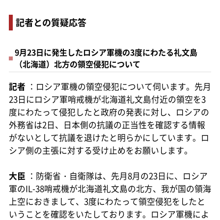
記者との質疑応答
9月23日に発生したロシア軍機の3度にわたる礼文島
（北海道）北方の領空侵犯について
記者
：ロシア軍機の領空侵犯について伺います。先月
23日にロシア軍哨戒機が北海道礼文島付近の領空を3
度にわたって侵犯したと政府の発表に対し、ロシアの
外務省は2日、日本側の抗議の正当性を確認する情報
がないとして抗議を退けたと明らかにしています。ロ
シア側の主張に対する受け止めをお願いします。
大臣
：防衛省・自衛隊は、先月8月の23日に、ロシア
軍のIL-38哨戒機が北海道礼文島の北方、我が国の領海
上空におきまして、3度にわたって領空侵犯をしたと
いうことを確認をいたしております。ロシア軍機によ