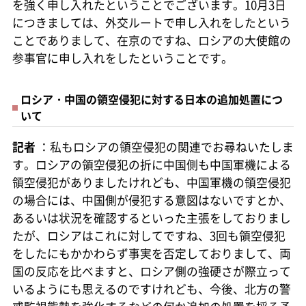
を強く申し入れたということでございます。10月3日
につきましては、外交ルートで申し入れをしたという
ことでありまして、在京のですね、ロシアの大使館の
参事官に申し入れをしたということです。
ロシア・中国の領空侵犯に対する日本の追加処置につ
いて
記者
：私もロシアの領空侵犯の関連でお尋ねいたしま
す。ロシアの領空侵犯の折に中国側も中国軍機による
領空侵犯がありましたけれども、中国軍機の領空侵犯
の場合には、中国側が侵犯する意図はないですとか、
あるいは状況を確認するといった主張をしておりまし
たが、ロシアはこれに対してですね、3回も領空侵犯
をしたにもかかわらず事実を否定しておりまして、両
国の反応を比べますと、ロシア側の強硬さが際立って
いるようにも思えるのですけれども、今後、北方の警