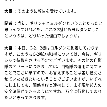
大臣
：そのように報告を受けています。
記者
：当初、ギリシャとヨルダンということだったと
思うんですけれども、これを2機ともヨルダンにした
というのは、どういった理由でしょうか。
大臣
：本日、C-2、2機はヨルダンに到着しておりま
すが、このうちC-2輸送機1機については、今後、ギリ
シャで待機をさせる予定でございます。その他の自衛
隊のアセットにつきましては、自衛隊の運用に関する
ことでございますので、お答えすることは差し控えさ
せていただきたいということでございますが、いずれ
にしましても、関係省庁と連携して、まず現地邦人の
安全確保ができるようにですね、万全に行動してまり
たいと思っております。