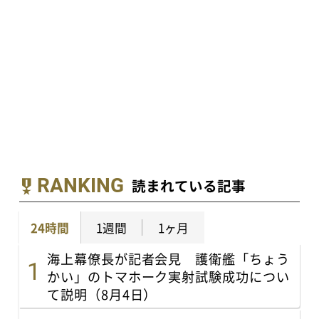
RANKING
読まれている記事
24時間
1週間
1ヶ月
海上幕僚長が記者会見 護衛艦「ちょう
かい」のトマホーク実射試験成功につい
て説明（8月4日）