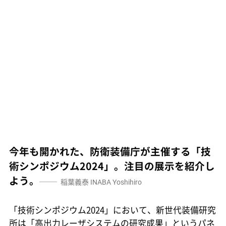
今年も開かれた、防衛装備庁が主催する「技
術シンポジウム2024」。注目の展示を紹介し
よう。
稲葉義泰
INABA Yoshihiro
「技術シンポジウム2024」において、新世代装備研究
所は「高出力レーザシステムの研究成果」というパネ