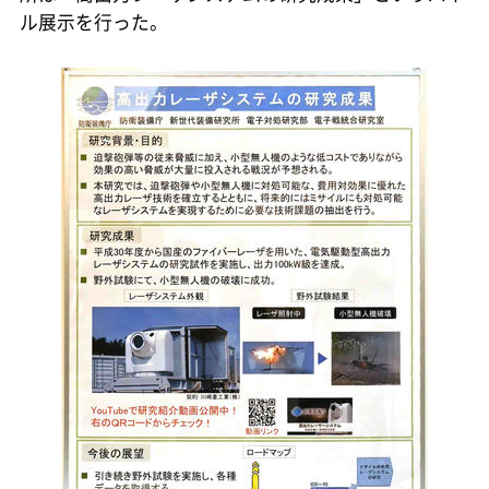
ル展示を行った。