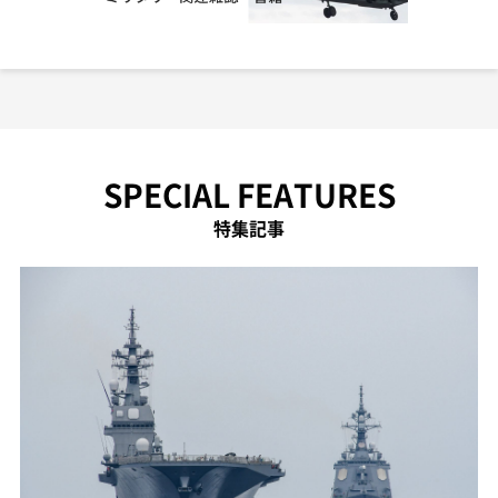
SPECIAL FEATURES
特集記事