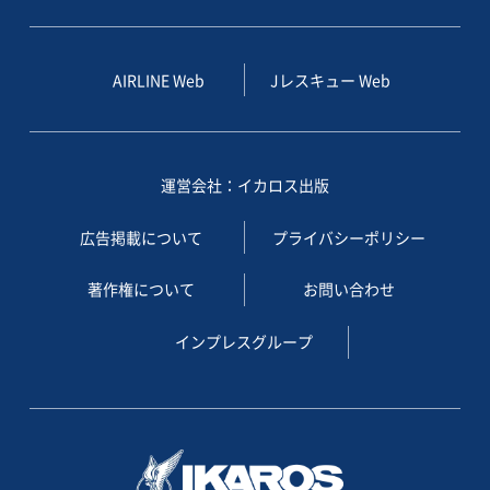
AIRLINE Web
Jレスキュー Web
運営会社：イカロス出版
広告掲載について
プライバシーポリシー
著作権について
お問い合わせ
インプレスグループ