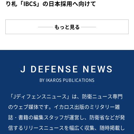
り札「IBCS」の日本採用へ向けて
もっと見る
J DEFENSE NEWS
BY IKAROS PUBLICATIONS
「Jディフェンスニュース」は、防衛ニュース専門
のウェブ媒体です。イカロス出版のミリタリー雑
誌・書籍の編集スタッフが運営し、防衛省などが発
信するリリースニュースを幅広く収集、随時掲載し