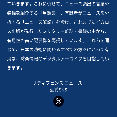
ていきます。これに併せて、ニュース頻出の言葉や
装備を紹介する「用語集」、有識者がニュースを分
析する「ニュース解説」を設け、これまでにイカロ
ス出版が発行したミリタリー雑誌・書籍の中から、
有用性の高い記事群を再掲しています。これらを通
じて、日本の防衛に関わるすべての方々にとって有
用な、防衛情報のデジタルアーカイブを目指してい
きます。
J ディフェンス ニュース
公式SNS