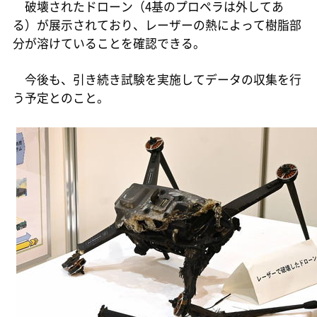
破壊されたドローン（4基のプロペラは外してあ
る）が展示されており、レーザーの熱によって樹脂部
分が溶けていることを確認できる。
今後も、引き続き試験を実施してデータの収集を行
う予定とのこと。