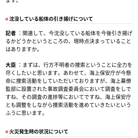
ます。
沈没している船体の引き揚げについて
記者
：関連して、今沈没している船体を今後引き揚げ
るかどうかというところの、現時点決まっていること
はありますか。
大臣
：まずは、行方不明者の捜索ということに全力を
尽くしたいと思います。あわせて、海上保安庁が今懸
命に捜索活動をしていただいておりますが、海上幕僚
監部に設置された事故調査委員会において調査をしで
すね、その調査の進捗等においてですね、海上保安庁
とも調整をしながら捜索活動を進めていきたいという
ふうに思います。
火災発生時の状況について