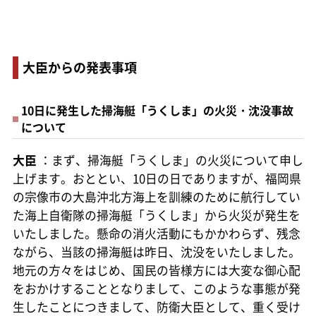
大臣からの発表事項
10日に発生した掃海艇「うくしま」の火災・沈没事故
について
大臣
：まず、掃海艇「うくしま」の火災について申し
上げます。おととい、10日の日でありますが、福岡県
の宗像市の大島沖北方海上を訓練のために航行してい
た海上自衛隊の掃海艇「うくしま」から火災が発生を
いたしました。懸命の消火活動にもかかわらず、残念
ながら、当該の掃海艇は昨日、沈没をいたしました。
地元の方々をはじめ、国民の皆様方には大変な御心配
をおかけすることとなりまして、このような事態が発
生したことにつきまして、防衛大臣として、重く受け