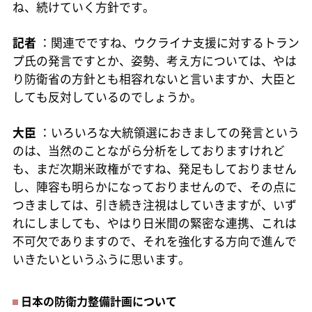
ね、続けていく方針です。
記者
：関連でですね、ウクライナ支援に対するトラン
プ氏の発言ですとか、姿勢、考え方については、やは
り防衛省の方針とも相容れないと言いますか、大臣と
しても反対しているのでしょうか。
大臣
：いろいろな大統領選におきましての発言という
のは、当然のことながら分析をしておりますけれど
も、まだ次期米政権がですね、発足もしておりません
し、陣容も明らかになっておりませんので、その点に
つきましては、引き続き注視はしていきますが、いず
れにしましても、やはり日米間の緊密な連携、これは
不可欠でありますので、それを強化する方向で進んで
いきたいというふうに思います。
日本の防衛力整備計画について