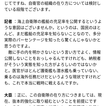
じてですね、自衛官の組織の在り方については検討し
ている段階でございます。
記者
：海上自衛隊の艦艇の充足率を公開するというよ
うな意図はございませんか。というのは、国民のほと
んど、まだ艦艇の充足率を知らないことなので、多分
実際のパーセンテージを知ったら驚くんじゃないかと
思うのですよ。
敵に手の内を明かさないという言い方でよく、情報
公開しないことをおっしゃるんですけれども、納税者
がそういう実態を知った方がよろしいのではないか
と。医官がほとんど護衛艦も潜水艦も乗っていない、
乗るのは海外任務だけだというような現状ですけれど
も、これで本当に戦時に戦えるんですか。
大臣
：正に、この自衛隊の在り方につきましては、現
在、抜本的強化に取り組むということを前提にです