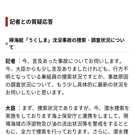
記者との質疑応答
掃海艇「うくしま」沈没事故の捜索・調査状況につい
て
記者
：今、言及あった事故についてお伺いします。
今、大臣からも少し言及ありましたけれども、行方不
明となっている乗組員の捜索状況ですとか、事故原因
の調査状況について、もう少し具体的に最新の状況を
お伺いしたいと思います。
大臣
：まず、捜索状況でありますが、今、潜水捜索を
実施をしております海上保安庁と連携をしまして、現
場海域の浮遊物及び油の流出状況等を警戒をするとと
もに、全力で捜索を行っております。さらに、潜水捜