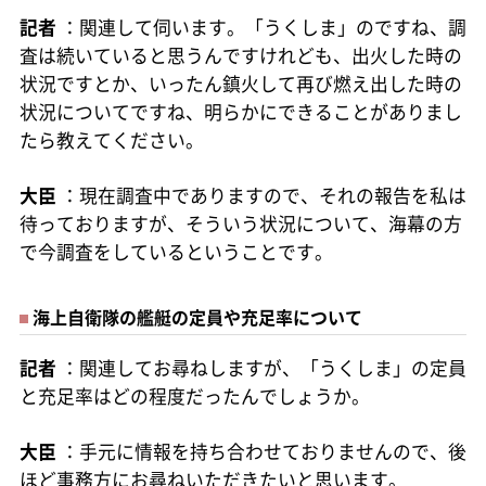
記者
：関連して伺います。「うくしま」のですね、調
査は続いていると思うんですけれども、出火した時の
状況ですとか、いったん鎮火して再び燃え出した時の
状況についてですね、明らかにできることがありまし
たら教えてください。
大臣
：現在調査中でありますので、それの報告を私は
待っておりますが、そういう状況について、海幕の方
で今調査をしているということです。
海上自衛隊の艦艇の定員や充足率について
記者
：関連してお尋ねしますが、「うくしま」の定員
と充足率はどの程度だったんでしょうか。
大臣
：手元に情報を持ち合わせておりませんので、後
ほど事務方にお尋ねいただきたいと思います。