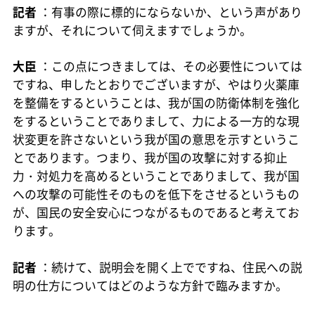
記者
：有事の際に標的にならないか、という声があり
ますが、それについて伺えますでしょうか。
大臣
：この点につきましては、その必要性については
ですね、申したとおりでございますが、やはり火薬庫
を整備をするということは、我が国の防衛体制を強化
をするということでありまして、力による一方的な現
状変更を許さないという我が国の意思を示すというこ
とであります。つまり、我が国の攻撃に対する抑止
力・対処力を高めるということでありまして、我が国
への攻撃の可能性そのものを低下をさせるというもの
が、国民の安全安心につながるものであると考えてお
ります。
記者
：続けて、説明会を開く上でですね、住民への説
明の仕方についてはどのような方針で臨みますか。