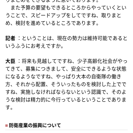
また予算の要望もできるところからやっていくとい
うことで、スピードアップをしてですね、取りまと
め、検討を進めているところであります。
記者
：ということは、現在の勢力は維持可能であると
いうふうにお考えですか。
大臣
：将来も見越してですね、少子高齢化社会がやっ
てきて、募集につきまして、安全にできるような状態
になるようなですね、やっぱり大本の自衛隊の働き
方、それから配置、そういったものを検討した上でで
すね、実施しなければならないという認識で、そのよ
うな検討は精力的に今行っているということでありま
す。
防衛産業の振興について