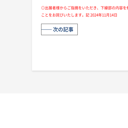
◎出展者様からご指摘をいただき、下線部の内容を
ことをお詫びいたします。記 2024年11月14日
次の記事