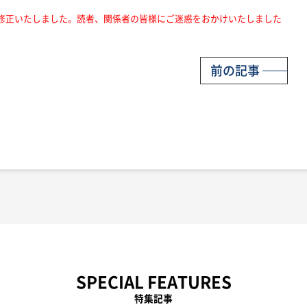
修正いたしました。読者、関係者の皆様にご迷惑をおかけいたしました
前の記事
SPECIAL FEATURES
特集記事