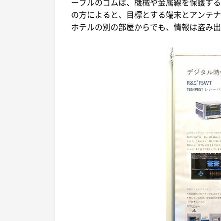
ーブルのゴムは、機械や金属線を保護する
の方によると、目標とする端末とアンテナ
ホテルの別の部屋からでも、情報は盗み出