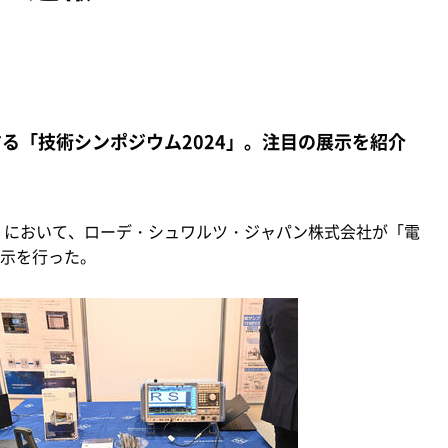
る「技術シンポジウム2024」。注目の展示を紹介
」において、ローデ・シュワルツ・ジャパン株式会社が「電
示を行った。