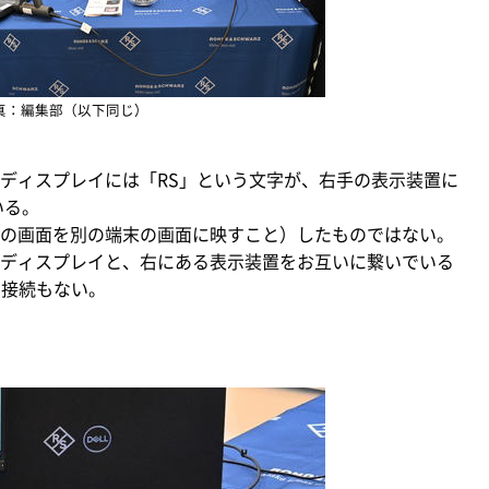
真：編集部（以下同じ）
ディスプレイには「RS」という文字が、右手の表示装置に
いる。
の画面を別の端末の画面に映すこと）したものではない。
ディスプレイと、右にある表示装置をお互いに繋いでいる
th接続もない。