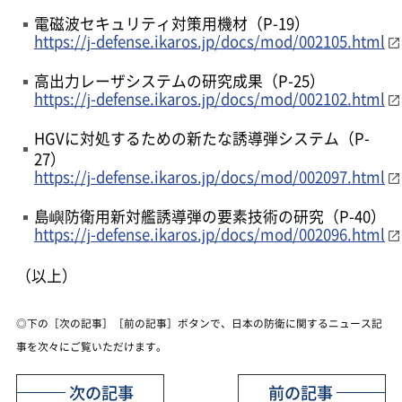
電磁波セキュリティ対策用機材（P-19）
https://j-defense.ikaros.jp/docs/mod/002105.html
高出力レーザシステムの研究成果（P-25）
https://j-defense.ikaros.jp/docs/mod/002102.html
HGVに対処するための新たな誘導弾システム（P-
27）
https://j-defense.ikaros.jp/docs/mod/002097.html
島嶼防衛用新対艦誘導弾の要素技術の研究（P-40）
https://j-defense.ikaros.jp/docs/mod/002096.html
（以上）
◎下の［次の記事］［前の記事］ボタンで、日本の防衛に関するニュース記
事を次々にご覧いただけます。
次の記事
前の記事