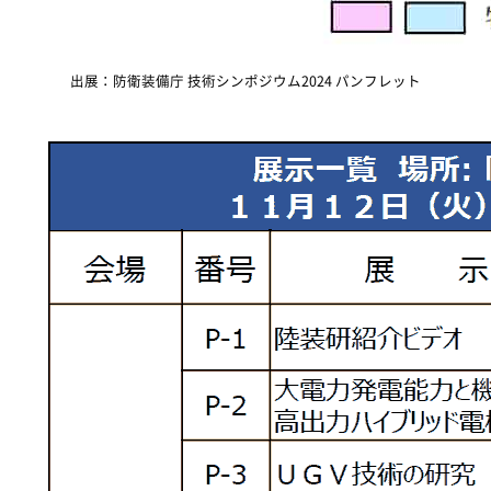
出展：防衛装備庁 技術シンポジウム2024 パンフレット