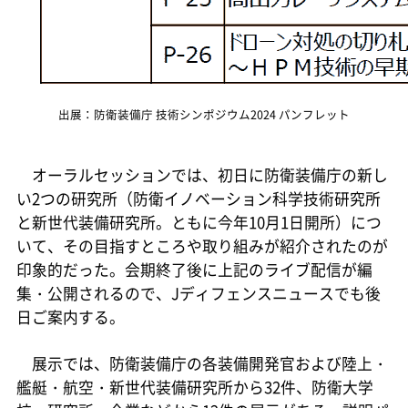
出展：防衛装備庁 技術シンポジウム2024 パンフレット
オーラルセッションでは、初日に防衛装備庁の新し
い2つの研究所（防衛イノベーション科学技術研究所
と新世代装備研究所。ともに今年10月1日開所）につ
いて、その目指すところや取り組みが紹介されたのが
印象的だった。会期終了後に上記のライブ配信が編
集・公開されるので、Jディフェンスニュースでも後
日ご案内する。
展示では、防衛装備庁の各装備開発官および陸上・
艦艇・航空・新世代装備研究所から32件、防衛大学