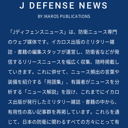
J DEFENSE NEWS
BY IKAROS PUBLICATIONS
「Jディフェンスニュース」は、防衛ニュース専門
のウェブ媒体です。イカロス出版のミリタリー雑
誌・書籍の編集スタッフが運営し、防衛省などが発
信するリリースニュースを幅広く収集、随時掲載し
ていきます。これに併せて、ニュース頻出の言葉や
装備を紹介する「用語集」、有識者がニュースを分
析する「ニュース解説」を設け、これまでにイカロ
ス出版が発行したミリタリー雑誌・書籍の中から、
有用性の高い記事群を再掲しています。これらを通
じて、日本の防衛に関わるすべての方々にとって有