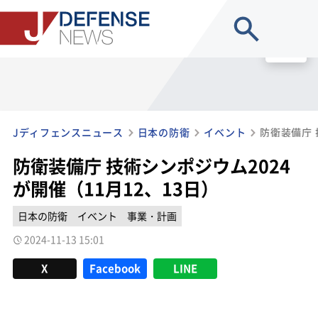
site search
MENU
Jディフェンスニュース
日本の防衛
イベント
防衛装備庁 技術シンポジウム2024
が開催（11月12、13日）
日本の防衛
イベント
事業・計画
2024-11-13 15:01
X
Facebook
LINE