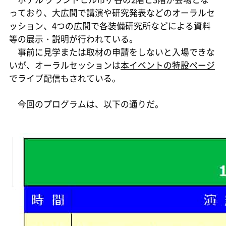
っており、大広間で講演や研究発表などのオーラルセ
ッション、4つの広間で各装備研究所などによる資料
等の展示・説明が行われている。
事前に見学または取材の申請をしないと入場できな
いが、オーラルセッションは
本イベントの特設ページ
でライブ配信もされている。
今回のプログラムは、以下の通りだ。