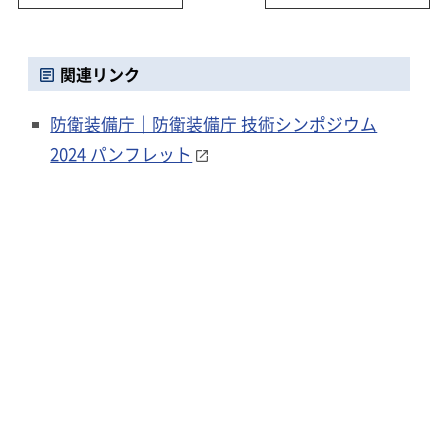
関連リンク
防衛装備庁｜防衛装備庁 技術シンポジウム
2024 パンフレット