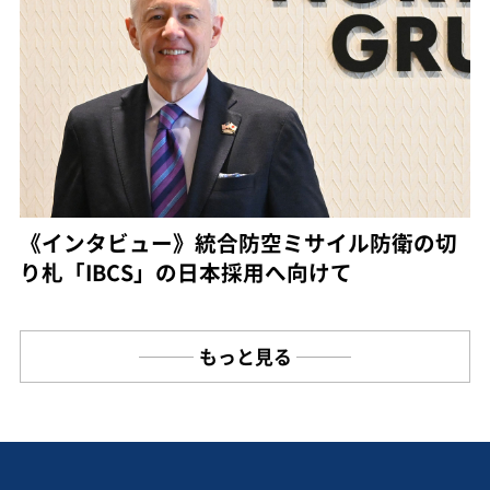
《インタビュー》統合防空ミサイル防衛の切
り札「IBCS」の日本採用へ向けて
もっと見る