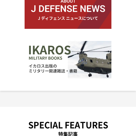
SPECIAL FEATURES
特集記事