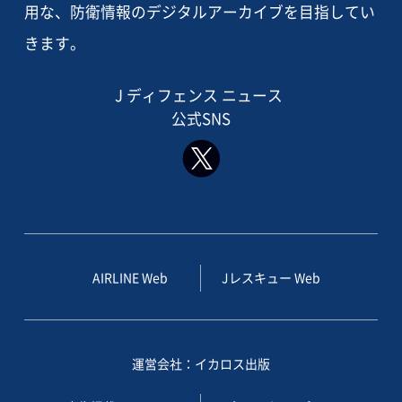
用な、防衛情報のデジタルアーカイブを目指してい
きます。
J ディフェンス ニュース
公式SNS
AIRLINE Web
Jレスキュー Web
運営会社：イカロス出版