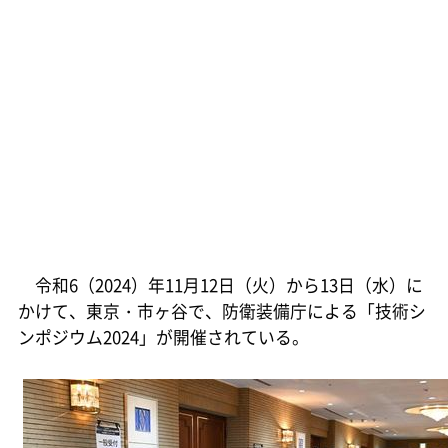
令和6（2024）年11月12日（火）から13日（水）に
かけて、東京・市ヶ谷で、防衛装備庁による「技術シ
ンポジウム2024」が開催されている。