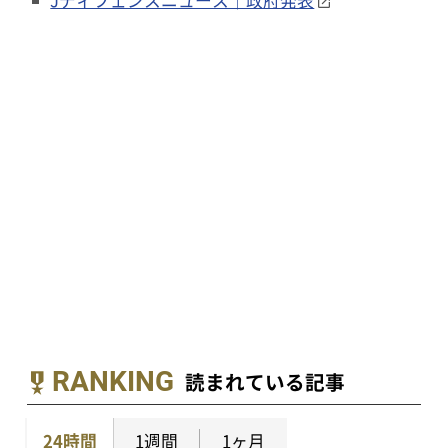
Jディフェンスニュース｜政府発表
RANKING
読まれている記事
24時間
1週間
1ヶ月