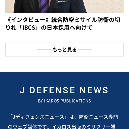
《インタビュー》統合防空ミサイル防衛の切
り札「IBCS」の日本採用へ向けて
もっと見る
J DEFENSE NEWS
BY IKAROS PUBLICATIONS
「Jディフェンスニュース」は、防衛ニュース専門
のウェブ媒体です。イカロス出版のミリタリー雑