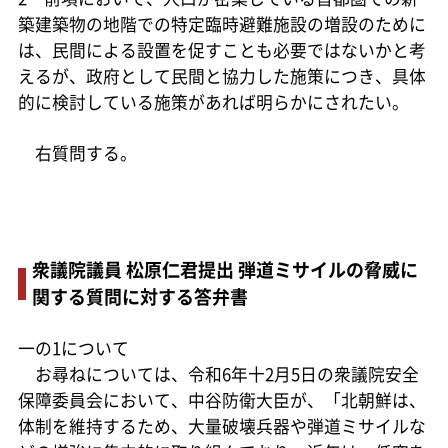
築建築物の地階での特定臨時避難施設の増設のために
は、民間による設置を促すことも必要ではないかと考
えるが、政府として民間と協力した施策につき、具体
的に検討している施策があれば明らかにされたい。
右質問する。
衆議院議員 松原仁君提出 弾道ミサイルの脅威に
関する質問に対する答弁書
一の1について
お尋ねについては、令和6年十2月5日の衆議院安全
保障委員会において、中谷防衛大臣が、「北朝鮮は、
体制を維持するため、大量破壊兵器や弾道ミサイルな