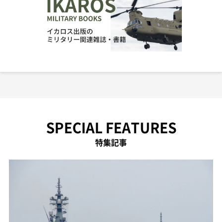
SPECIAL FEATURES
特集記事