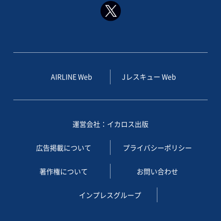
AIRLINE Web
Jレスキュー Web
運営会社：イカロス出版
広告掲載について
プライバシーポリシー
著作権について
お問い合わせ
インプレスグループ