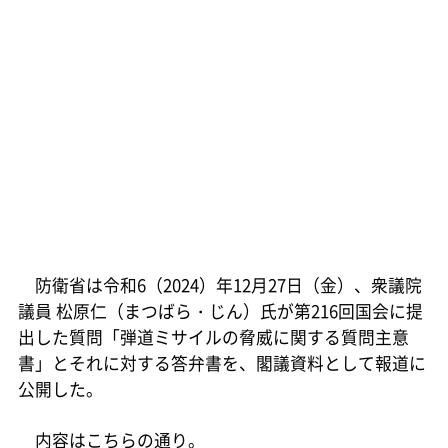
防衛省は令和6（2024）年12月27日（金）、衆議院
議員 松原仁（まつばら・じん）氏が第216回国会に提
出した質問「弾道ミサイルの脅威に関する質問主意
書」とそれに対する答弁書を、閣議資料として報道に
公開した。
内容はこちらの通り。