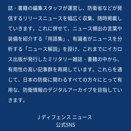
誌・書籍の編集スタッフが運営し、防衛省などが発
信するリリースニュースを幅広く収集、随時掲載し
ていきます。これに併せて、ニュース頻出の言葉や
装備を紹介する「用語集」、有識者がニュースを分
析する「ニュース解説」を設け、これまでにイカロ
ス出版が発行したミリタリー雑誌・書籍の中から、
有用性の高い記事群を再掲しています。これらを通
じて、日本の防衛に関わるすべての方々にとって有
用な、防衛情報のデジタルアーカイブを目指してい
きます。
J ディフェンス ニュース
公式SNS