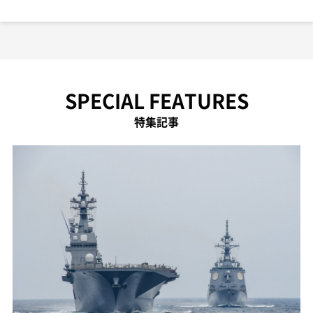
SPECIAL FEATURES
特集記事