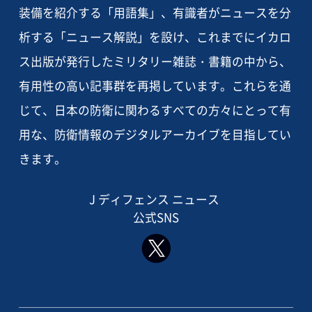
装備を紹介する「用語集」、有識者がニュースを分
析する「ニュース解説」を設け、これまでにイカロ
ス出版が発行したミリタリー雑誌・書籍の中から、
有用性の高い記事群を再掲しています。これらを通
じて、日本の防衛に関わるすべての方々にとって有
用な、防衛情報のデジタルアーカイブを目指してい
きます。
J ディフェンス ニュース
公式SNS