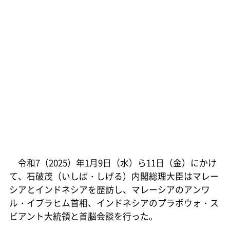
令和7（2025）年1月9日（水）ら11日（金）にかけ
て、石破茂（いしば・しげる）内閣総理大臣はマレー
シアとインドネシアを歴訪し、マレーシアのアンワ
ル・イブラヒム首相、インドネシアのプラボウォ・ス
ビアント大統領と首脳会談を行った。