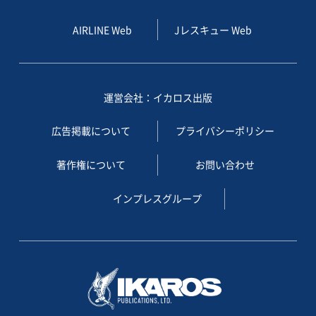
AIRLINE Web
Jレスキュー Web
運営会社：イカロス出版
広告掲載について
プライバシーポリシー
著作権について
お問い合わせ
インプレスグループ