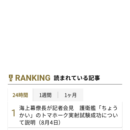
RANKING
読まれている記事
24時間
1週間
1ヶ月
海上幕僚長が記者会見 護衛艦「ちょう
かい」のトマホーク実射試験成功につい
て説明（8月4日）