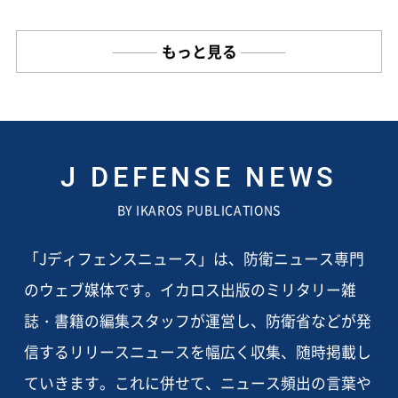
もっと見る
J DEFENSE NEWS
BY IKAROS PUBLICATIONS
「Jディフェンスニュース」は、防衛ニュース専門
のウェブ媒体です。イカロス出版のミリタリー雑
誌・書籍の編集スタッフが運営し、防衛省などが発
信するリリースニュースを幅広く収集、随時掲載し
ていきます。これに併せて、ニュース頻出の言葉や