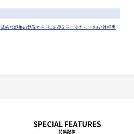
の壊滅的な戦争の勃発から2年を迎えるにあたってのG7外相声
SPECIAL FEATURES
特集記事