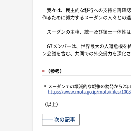
我々は、民主的な移行への支持を再確認
作るために努力するスーダンの人々との連
スーダンの主権、統一及び領土一体性は
G7メンバーは、世界最大の人道危機を
ン会議を含む、共同での外交努力を深化さ
（参考）
スーダンでの壊滅的な戦争の勃発から2年を
https://www.mofa.go.jp/mofaj/files/100
（以上）
次の記事