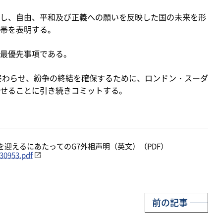
し、自由、平和及び正義への願いを反映した国の未来を形
帯を表明する。
最優先事項である。
終わらせ、紛争の終結を確保するために、ロンドン・スーダ
せることに引き続きコミットする。
迎えるにあたってのG7外相声明（英文）（PDF）
830953.pdf
前の記事