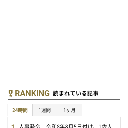
RANKING
読まれている記事
24時間
1週間
1ヶ月
人事発令 令和8年8月5日付け、1佐人