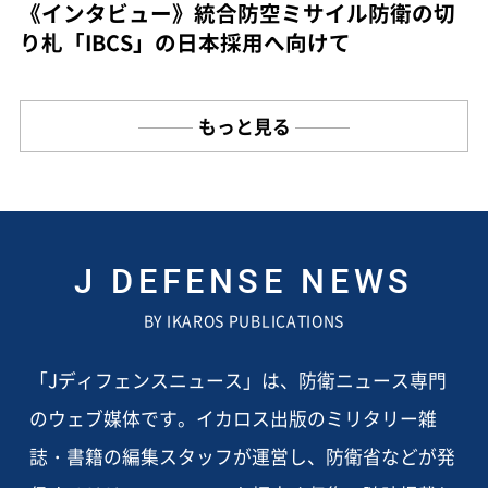
《インタビュー》統合防空ミサイル防衛の切
り札「IBCS」の日本採用へ向けて
もっと見る
J DEFENSE NEWS
BY IKAROS PUBLICATIONS
「Jディフェンスニュース」は、防衛ニュース専門
のウェブ媒体です。イカロス出版のミリタリー雑
誌・書籍の編集スタッフが運営し、防衛省などが発