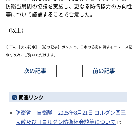
防衛当局間の協議を実施し、更なる防衛協力の方向性
等について議論することで合意した。
（以上）
◎下の［次の記事］［前の記事］ボタンで、日本の防衛に関するニュース記
事を次々にご覧いただけます。
次の記事
前の記事
関連リンク
防衛省・自衛隊｜2025年8月21日 ヨルダン国王
表敬及び日ヨルダン防衛相会談等について