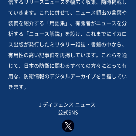
信するリリースニュースを幅広く収集、随時掲載し
ていきます。これに併せて、ニュース頻出の言葉や
装備を紹介する「用語集」、有識者がニュースを分
析する「ニュース解説」を設け、これまでにイカロ
ス出版が発行したミリタリー雑誌・書籍の中から、
有用性の高い記事群を再掲しています。これらを通
じて、日本の防衛に関わるすべての方々にとって有
用な、防衛情報のデジタルアーカイブを目指してい
きます。
J ディフェンス ニュース
公式SNS