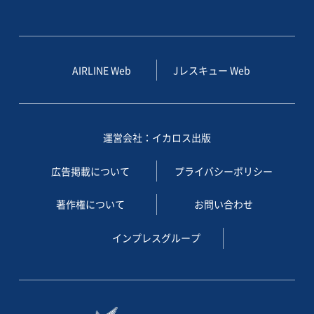
AIRLINE Web
Jレスキュー Web
運営会社：イカロス出版
広告掲載について
プライバシーポリシー
著作権について
お問い合わせ
インプレスグループ