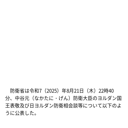
防衛省は令和7（2025）年8月21日（木）22時40
分、中谷元（なかたに・げん）防衛大臣のヨルダン国
王表敬及び日ヨルダン防衛相会談等について以下のよ
うに公表した。