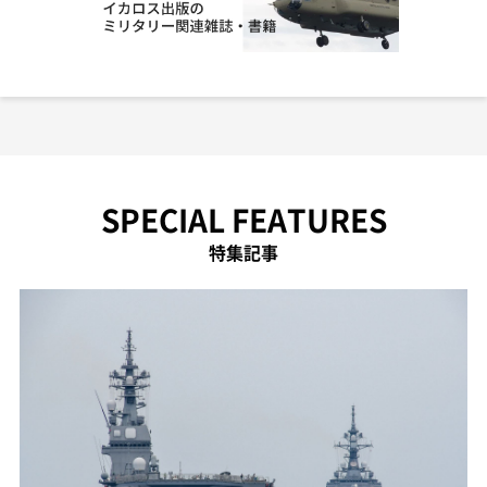
SPECIAL FEATURES
特集記事