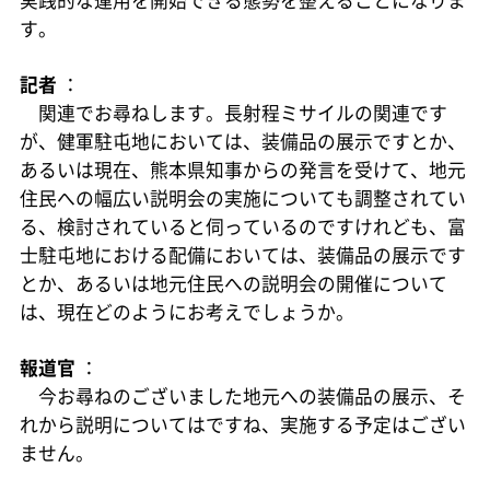
す。
記者
：
関連でお尋ねします。長射程ミサイルの関連です
が、健軍駐屯地においては、装備品の展示ですとか、
あるいは現在、熊本県知事からの発言を受けて、地元
住民への幅広い説明会の実施についても調整されてい
る、検討されていると伺っているのですけれども、富
士駐屯地における配備においては、装備品の展示です
とか、あるいは地元住民への説明会の開催について
は、現在どのようにお考えでしょうか。
報道官
：
今お尋ねのございました地元への装備品の展示、そ
れから説明についてはですね、実施する予定はござい
ません。