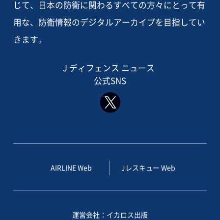
じて、日本の防衛に関わるすべての方々にとって有
用な、防衛情報のデジタルアーカイブを目指してい
きます。
J ディフェンス ニュース
公式SNS
AIRLINE Web
Jレスキュー Web
運営会社：イカロス出版