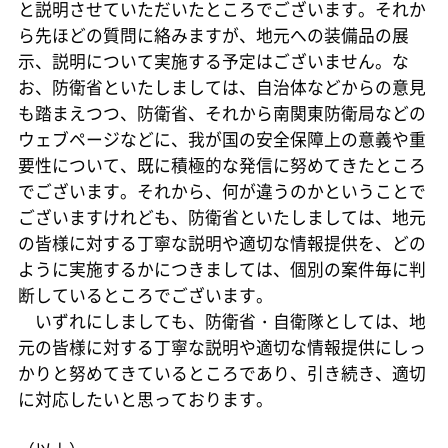
と説明させていただいたところでございます。それか
ら先ほどの質問に絡みますが、地元への装備品の展
示、説明について実施する予定はございません。な
お、防衛省といたしましては、自治体などからの意見
も踏まえつつ、防衛省、それから南関東防衛局などの
ウェブページなどに、我が国の安全保障上の意義や重
要性について、既に積極的な発信に努めてきたところ
でございます。それから、何が違うのかということで
ございますけれども、防衛省といたしましては、地元
の皆様に対する丁寧な説明や適切な情報提供を、どの
ように実施するかにつきましては、個別の案件毎に判
断しているところでございます。
いずれにしましても、防衛省・自衛隊としては、地
元の皆様に対する丁寧な説明や適切な情報提供にしっ
かりと努めてきているところであり、引き続き、適切
に対応したいと思っております。