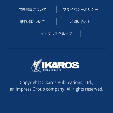
広告掲載について
プライバシーポリシー
著作権について
お問い合わせ
インプレスグループ
Copyright © Ikaros Publications, Ltd.,
an Impress Group company. All rights reserved.