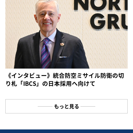
《インタビュー》統合防空ミサイル防衛の切
り札「IBCS」の日本採用へ向けて
もっと見る