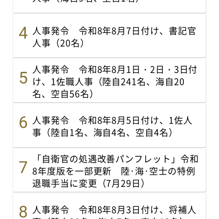
人事発令 令和8年8月7日付け、書記官
人事（20名）
人事発令 令和8年8月1日・2日・3日付
け、1佐職人事（陸自241名、海自20
名、空自56名）
人事発令 令和8年8月5日付け、1佐人
事（陸自1名、海自4名、空自4名）
「自衛官の処遇改善パンフレット」令和
8年度版を一部更新 陸･海･空士の特例
退職手当に変更（7月29日）
人事発令 令和8年8月3日付け、将補人