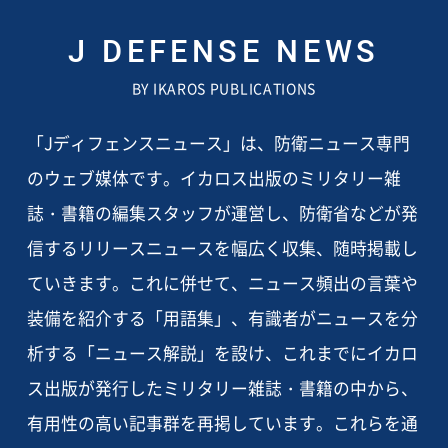
J DEFENSE NEWS
BY IKAROS PUBLICATIONS
「Jディフェンスニュース」は、防衛ニュース専門
のウェブ媒体です。イカロス出版のミリタリー雑
誌・書籍の編集スタッフが運営し、防衛省などが発
信するリリースニュースを幅広く収集、随時掲載し
ていきます。これに併せて、ニュース頻出の言葉や
装備を紹介する「用語集」、有識者がニュースを分
析する「ニュース解説」を設け、これまでにイカロ
ス出版が発行したミリタリー雑誌・書籍の中から、
有用性の高い記事群を再掲しています。これらを通