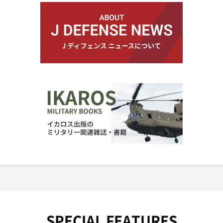
SPECIAL FEATURES