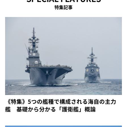
特集記事
《特集》5つの艦種で構成される海自の主力
艦 基礎から分かる「護衛艦」概論