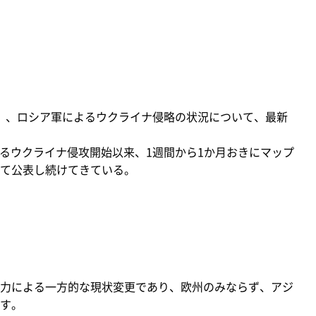
水）、ロシア軍によるウクライナ侵略の状況について、最新
よるウクライナ侵攻開始以来、1週間から1か月おきにマップ
て公表し続けてきている。
力による一方的な現状変更であり、欧州のみならず、アジ
す。