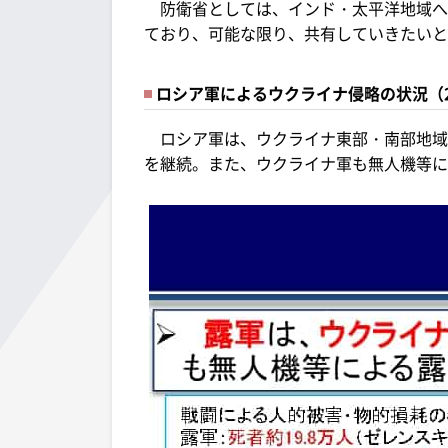
防衛省としては、インド・太平洋地域へ
ており、可能な限り、共有していきたいと
ロシア軍によるウクライナ侵略の状況（20
ロシア軍は、ウクライナ東部・南部地域
を継続。また、ウクライナ軍も無人機等に