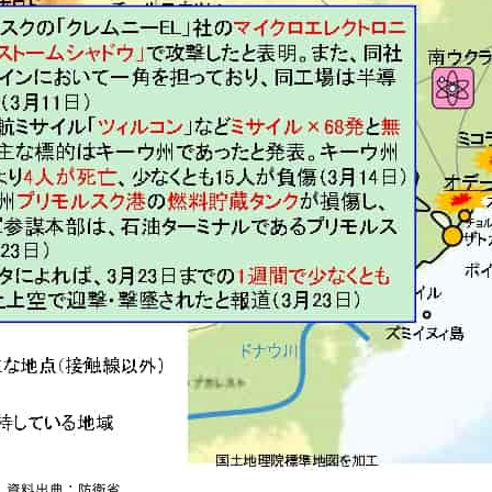
資料出典：防衛省