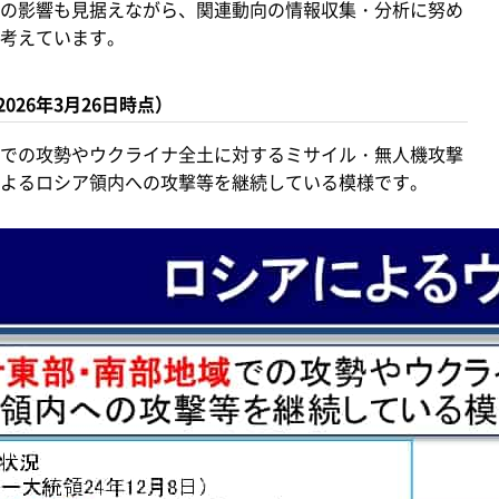
の影響も見据えながら、関連動向の情報収集・分析に努め
考えています。
26年3月26日時点）
での攻勢やウクライナ全土に対するミサイル・無人機攻撃
よるロシア領内への攻撃等を継続している模様です。