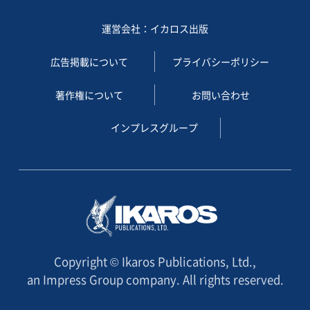
運営会社：イカロス出版
広告掲載について
プライバシーポリシー
著作権について
お問い合わせ
インプレスグループ
Copyright © Ikaros Publications, Ltd.,
an Impress Group company. All rights reserved.