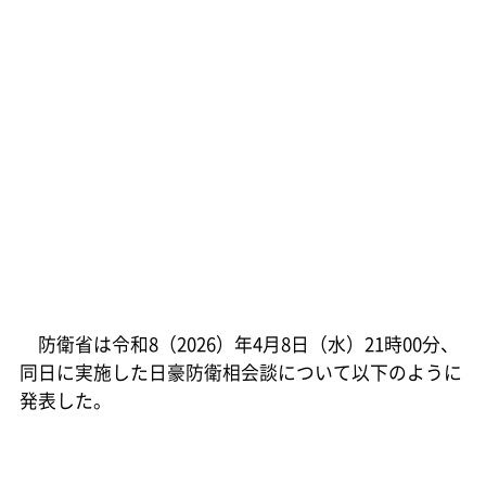
防衛省は令和8（2026）年4月8日（水）21時00分、
同日に実施した日豪防衛相会談について以下のように
発表した。