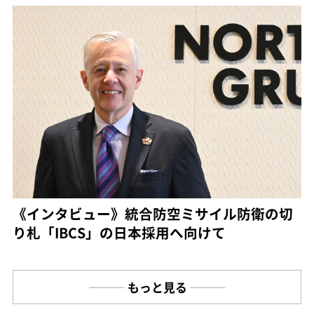
《インタビュー》統合防空ミサイル防衛の切
り札「IBCS」の日本採用へ向けて
もっと見る