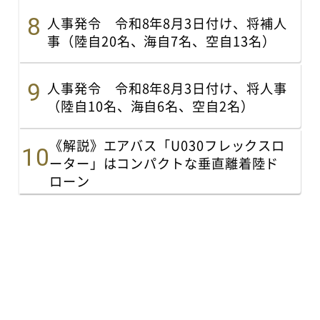
人事発令 令和8年8月3日付け、将補人
事（陸自20名、海自7名、空自13名）
人事発令 令和8年8月3日付け、将人事
（陸自10名、海自6名、空自2名）
《解説》エアバス「U030フレックスロ
ーター」はコンパクトな垂直離着陸ド
ローン