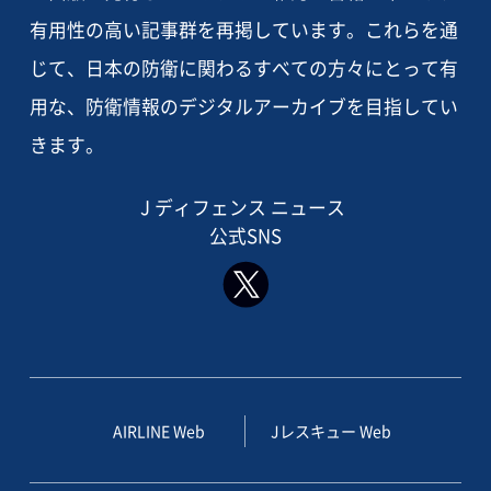
有用性の高い記事群を再掲しています。これらを通
じて、日本の防衛に関わるすべての方々にとって有
用な、防衛情報のデジタルアーカイブを目指してい
きます。
J ディフェンス ニュース
公式SNS
AIRLINE Web
Jレスキュー Web