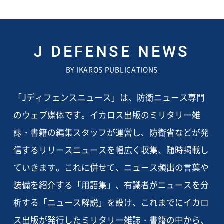
J DEFENSE NEWS
BY IKAROS PUBLICATIONS
「Jディフェンスニュース」は、防衛ニュース専門
のウェブ媒体です。イカロス出版のミリタリー雑
誌・書籍の編集スタッフが運営し、防衛省などが発
信するリリースニュースを幅広く収集、随時掲載し
ていきます。これに併せて、ニュース頻出の言葉や
装備を紹介する「用語集」、有識者がニュースを分
析する「ニュース解説」を設け、これまでにイカロ
ス出版が発行したミリタリー雑誌・書籍の中から、