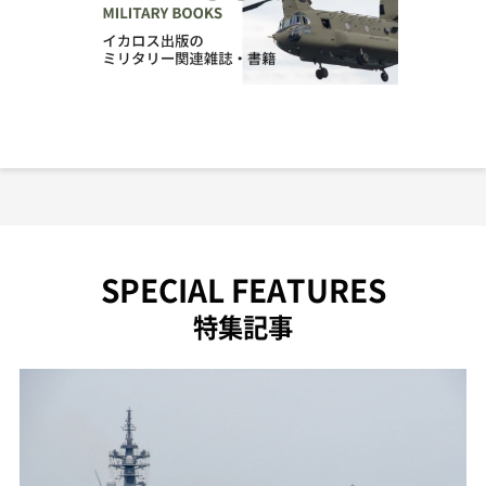
SPECIAL FEATURES
特集記事