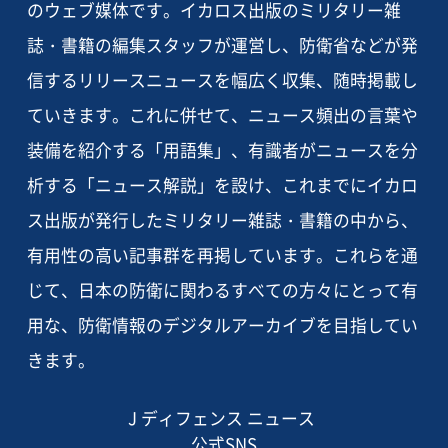
のウェブ媒体です。イカロス出版のミリタリー雑
誌・書籍の編集スタッフが運営し、防衛省などが発
信するリリースニュースを幅広く収集、随時掲載し
ていきます。これに併せて、ニュース頻出の言葉や
装備を紹介する「用語集」、有識者がニュースを分
析する「ニュース解説」を設け、これまでにイカロ
ス出版が発行したミリタリー雑誌・書籍の中から、
有用性の高い記事群を再掲しています。これらを通
じて、日本の防衛に関わるすべての方々にとって有
用な、防衛情報のデジタルアーカイブを目指してい
きます。
J ディフェンス ニュース
公式SNS