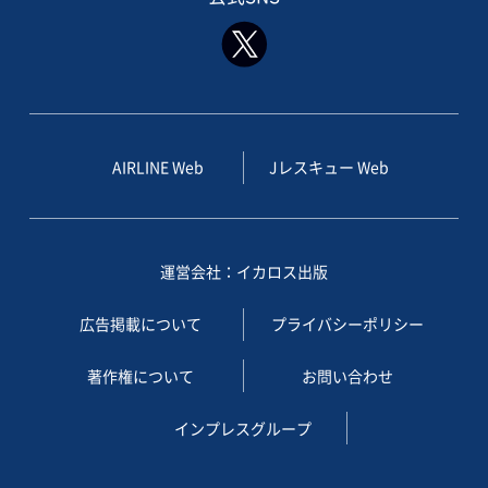
AIRLINE Web
Jレスキュー Web
運営会社：イカロス出版
広告掲載について
プライバシーポリシー
著作権について
お問い合わせ
インプレスグループ