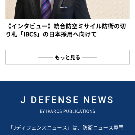
《インタビュー》統合防空ミサイル防衛の切
り札「IBCS」の日本採用へ向けて
もっと見る
J DEFENSE NEWS
BY IKAROS PUBLICATIONS
「Jディフェンスニュース」は、防衛ニュース専門