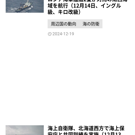
域を航行（12月14日、イングル
級、キロ改級）
周辺国の動向
海の防衛
2024-12-19
海上自衛隊、北海道西方で海上保
安庁と共同訓練を実施（12月13