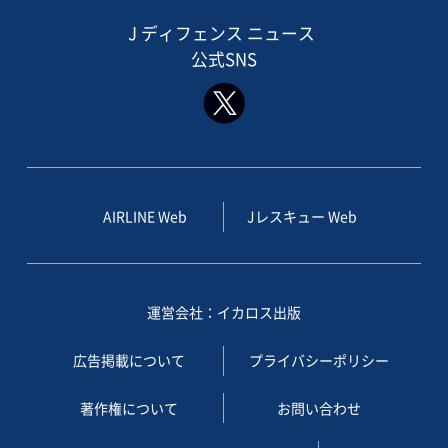
J ディフェンス ニュース
公式SNS
AIRLINE Web
Jレスキュー Web
運営会社：イカロス出版
広告掲載について
プライバシーポリシー
著作権について
お問い合わせ