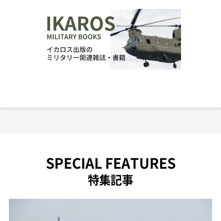
SPECIAL FEATURES
特集記事