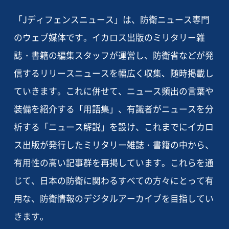
「Jディフェンスニュース」は、防衛ニュース専門
のウェブ媒体です。イカロス出版のミリタリー雑
誌・書籍の編集スタッフが運営し、防衛省などが発
信するリリースニュースを幅広く収集、随時掲載し
ていきます。これに併せて、ニュース頻出の言葉や
装備を紹介する「用語集」、有識者がニュースを分
析する「ニュース解説」を設け、これまでにイカロ
ス出版が発行したミリタリー雑誌・書籍の中から、
有用性の高い記事群を再掲しています。これらを通
じて、日本の防衛に関わるすべての方々にとって有
用な、防衛情報のデジタルアーカイブを目指してい
きます。