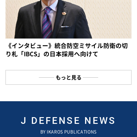
《インタビュー》統合防空ミサイル防衛の切
り札「IBCS」の日本採用へ向けて
もっと見る
J DEFENSE NEWS
BY IKAROS PUBLICATIONS