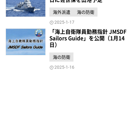
海外派遣
海の防衛
2025-1-17
「海上自衛隊員勤務指針 JMSDF
Sailors Guide」を公開（1月14
日）
海の防衛
2025-1-16