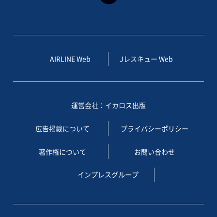
AIRLINE Web
Jレスキュー Web
運営会社：イカロス出版
広告掲載について
プライバシーポリシー
著作権について
お問い合わせ
インプレスグループ