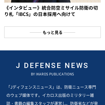
《インタビュー》統合防空ミサイル防衛の切
り札「IBCS」の日本採用へ向けて
もっと見る
J DEFENSE NEWS
BY IKAROS PUBLICATIONS
「Jディフェンスニュース」は、防衛ニュース専門
のウェブ媒体です。イカロス出版のミリタリー雑
誌・書籍の編集スタッフが運営し、防衛省などが発