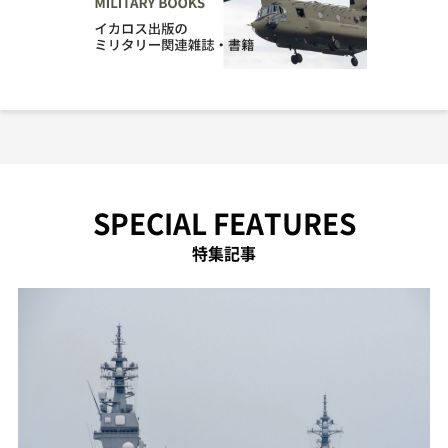
SPECIAL FEATURES
特集記事