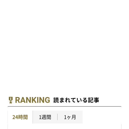
RANKING
読まれている記事
24時間
1週間
1ヶ月