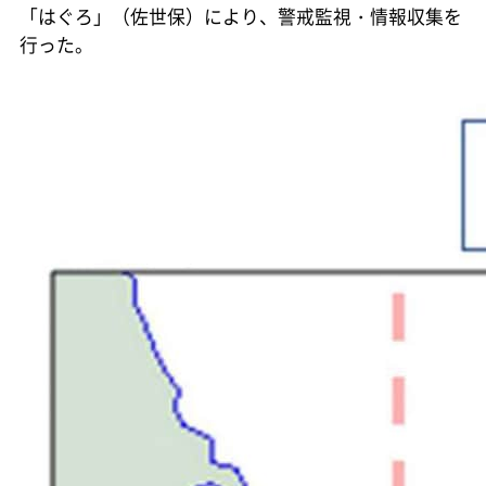
「はぐろ」（佐世保）により、警戒監視・情報収集を
行った。