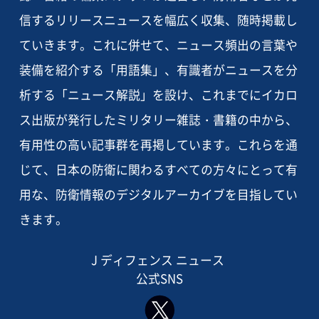
信するリリースニュースを幅広く収集、随時掲載し
ていきます。これに併せて、ニュース頻出の言葉や
装備を紹介する「用語集」、有識者がニュースを分
析する「ニュース解説」を設け、これまでにイカロ
ス出版が発行したミリタリー雑誌・書籍の中から、
有用性の高い記事群を再掲しています。これらを通
じて、日本の防衛に関わるすべての方々にとって有
用な、防衛情報のデジタルアーカイブを目指してい
きます。
J ディフェンス ニュース
公式SNS