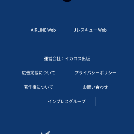
AIRLINE Web
Jレスキュー Web
運営会社：イカロス出版
広告掲載について
プライバシーポリシー
著作権について
お問い合わせ
インプレスグループ