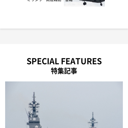
SPECIAL FEATURES
特集記事