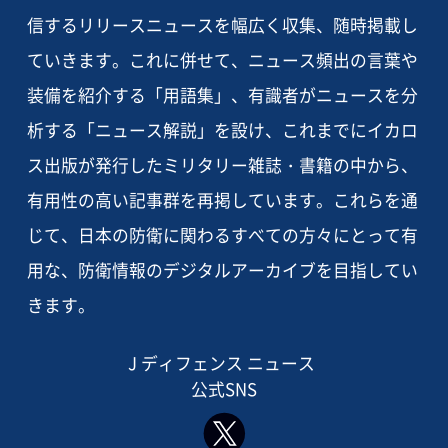
信するリリースニュースを幅広く収集、随時掲載し
ていきます。これに併せて、ニュース頻出の言葉や
装備を紹介する「用語集」、有識者がニュースを分
析する「ニュース解説」を設け、これまでにイカロ
ス出版が発行したミリタリー雑誌・書籍の中から、
有用性の高い記事群を再掲しています。これらを通
じて、日本の防衛に関わるすべての方々にとって有
用な、防衛情報のデジタルアーカイブを目指してい
きます。
J ディフェンス ニュース
公式SNS