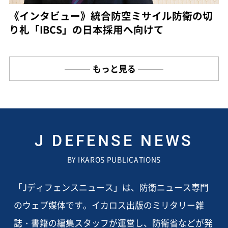
《インタビュー》統合防空ミサイル防衛の切
り札「IBCS」の日本採用へ向けて
もっと見る
J DEFENSE NEWS
BY IKAROS PUBLICATIONS
「Jディフェンスニュース」は、防衛ニュース専門
のウェブ媒体です。イカロス出版のミリタリー雑
誌・書籍の編集スタッフが運営し、防衛省などが発