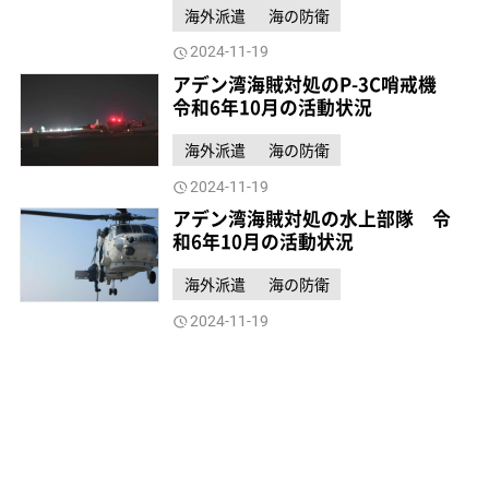
海外派遣
海の防衛
2024-11-19
アデン湾海賊対処のP-3C哨戒機
令和6年10月の活動状況
海外派遣
海の防衛
2024-11-19
アデン湾海賊対処の水上部隊 令
和6年10月の活動状況
海外派遣
海の防衛
2024-11-19