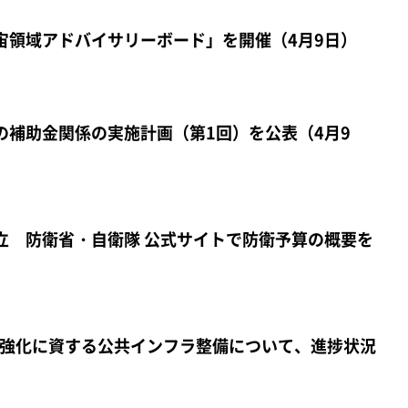
宙領域アドバイサリーボード」を開催（4月9日）
の補助金関係の実施計画（第1回）を公表（4月9
立 防衛省・自衛隊 公式サイトで防衛予算の概要を
強化に資する公共インフラ整備について、進捗状況