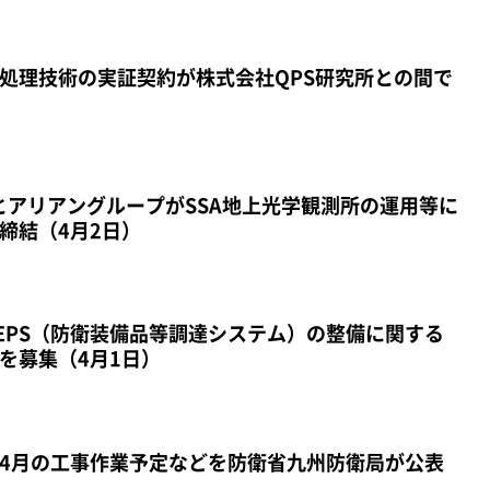
処理技術の実証契約が株式会社QPS研究所との間で
スとアリアングループがSSA地上光学観測所の運用等に
締結（4月2日）
EPS（防衛装備品等調達システム）の整備に関する
を募集（4月1日）
4月の工事作業予定などを防衛省九州防衛局が公表