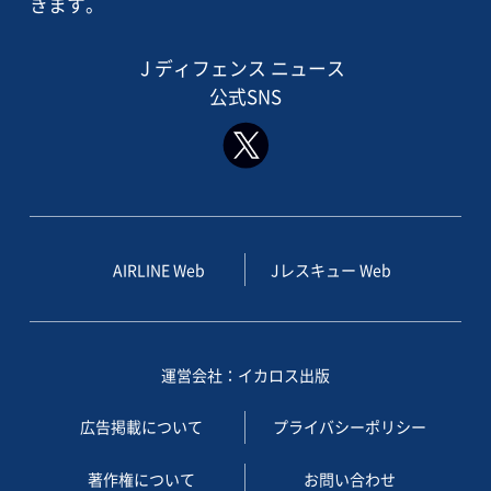
きます。
J ディフェンス ニュース
公式SNS
AIRLINE Web
Jレスキュー Web
運営会社：イカロス出版
広告掲載について
プライバシーポリシー
著作権について
お問い合わせ