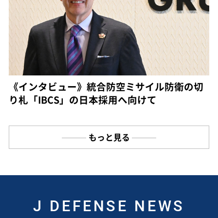
《インタビュー》統合防空ミサイル防衛の切
り札「IBCS」の日本採用へ向けて
もっと見る
J DEFENSE NEWS