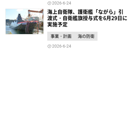
2026-6-24
海上自衛隊、護衛艦「ながら」引
渡式・自衛艦旗授与式を6月29日に
実施予定
事業・計画
海の防衛
2026-6-24