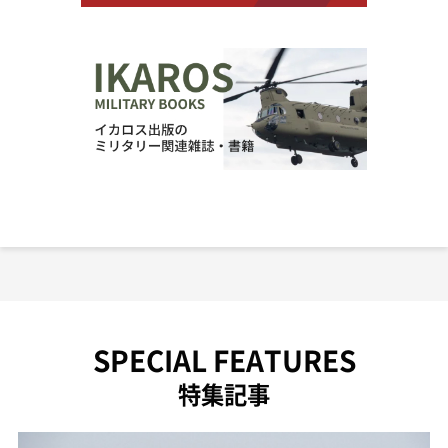
SPECIAL FEATURES
特集記事