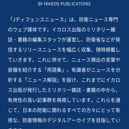
BY IKAROS PUBLICATIONS
「Jディフェンスニュース」は、防衛ニュース専門
のウェブ媒体です。イカロス出版のミリタリー雑
誌・書籍の編集スタッフが運営し、防衛省などが発
信するリリースニュースを幅広く収集、随時掲載し
ていきます。これに併せて、ニュース頻出の言葉や
装備を紹介する「用語集」、有識者がニュースを分
析する「ニュース解説」を設け、これまでにイカロ
ス出版が発行したミリタリー雑誌・書籍の中から、
有用性の高い記事群を再掲しています。これらを通
じて、日本の防衛に関わるすべての方々にとって有
用な、防衛情報のデジタルアーカイブを目指してい