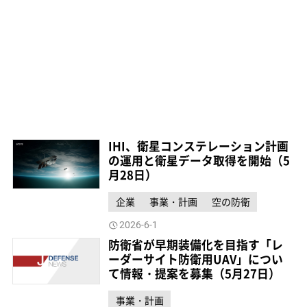
IHI、衛星コンステレーション計画
の運用と衛星データ取得を開始（5
月28日）
企業
事業・計画
空の防衛
2026-6-1
防衛省が早期装備化を目指す「レ
ーダーサイト防衛用UAV」につい
て情報・提案を募集（5月27日）
事業・計画