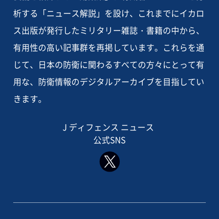
析する「ニュース解説」を設け、これまでにイカロ
ス出版が発行したミリタリー雑誌・書籍の中から、
有用性の高い記事群を再掲しています。これらを通
じて、日本の防衛に関わるすべての方々にとって有
用な、防衛情報のデジタルアーカイブを目指してい
きます。
J ディフェンス ニュース
公式SNS