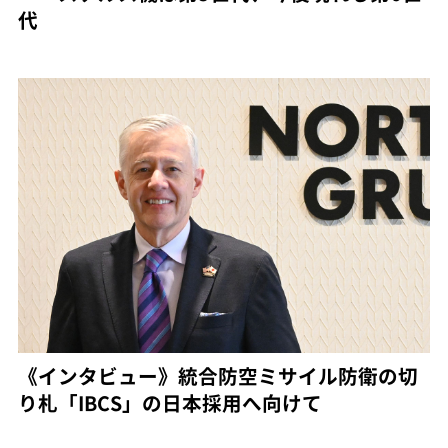
代
《インタビュー》統合防空ミサイル防衛の切
り札「IBCS」の日本採用へ向けて