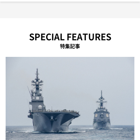
SPECIAL FEATURES
特集記事