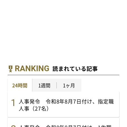
RANKING
読まれている記事
24時間
1週間
1ヶ月
人事発令 令和8年8月7日付け、指定職
人事（27名）