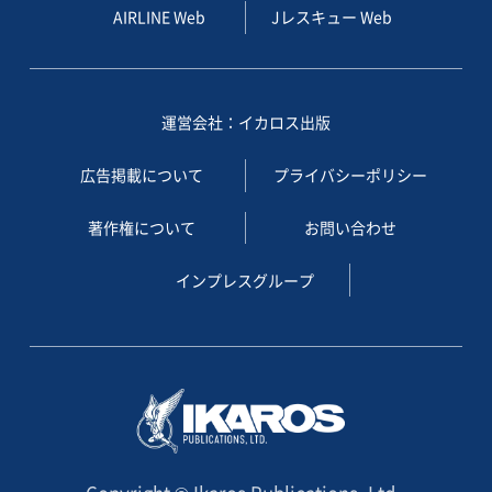
AIRLINE Web
Jレスキュー Web
運営会社：イカロス出版
広告掲載について
プライバシーポリシー
著作権について
お問い合わせ
インプレスグループ