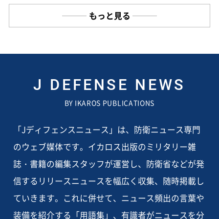
もっと見る
J DEFENSE NEWS
BY IKAROS PUBLICATIONS
「Jディフェンスニュース」は、防衛ニュース専門
のウェブ媒体です。イカロス出版のミリタリー雑
誌・書籍の編集スタッフが運営し、防衛省などが発
信するリリースニュースを幅広く収集、随時掲載し
ていきます。これに併せて、ニュース頻出の言葉や
装備を紹介する「用語集」、有識者がニュースを分