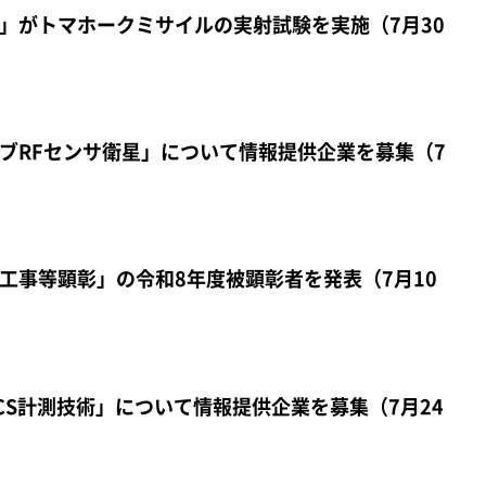
」がトマホークミサイルの実射試験を実施（7月30
ブRFセンサ衛星」について情報提供企業を募集（7
工事等顕彰」の令和8年度被顕彰者を発表（7月10
CS計測技術」について情報提供企業を募集（7月24