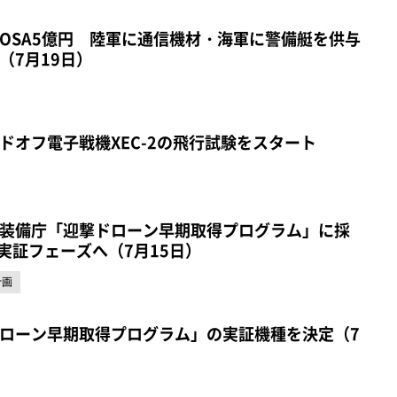
OSA5億円 陸軍に通信機材・海軍に警備艇を供与
（7月19日）
ドオフ電子戦機XEC-2の飛行試験をスタート
装備庁「迎撃ドローン早期取得プログラム」に採
実証フェーズへ（7月15日）
計画
ローン早期取得プログラム」の実証機種を決定（7