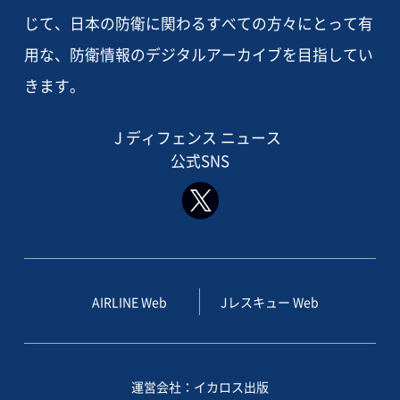
じて、日本の防衛に関わるすべての方々にとって有
用な、防衛情報のデジタルアーカイブを目指してい
きます。
J ディフェンス ニュース
公式SNS
AIRLINE Web
Jレスキュー Web
運営会社：イカロス出版