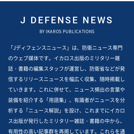
J DEFENSE NEWS
BY IKAROS PUBLICATIONS
「Jディフェンスニュース」は、防衛ニュース専門
のウェブ媒体です。イカロス出版のミリタリー雑
誌・書籍の編集スタッフが運営し、防衛省などが発
信するリリースニュースを幅広く収集、随時掲載し
ていきます。これに併せて、ニュース頻出の言葉や
装備を紹介する「用語集」、有識者がニュースを分
析する「ニュース解説」を設け、これまでにイカロ
ス出版が発行したミリタリー雑誌・書籍の中から、
有用性の高い記事群を再掲しています。これらを通