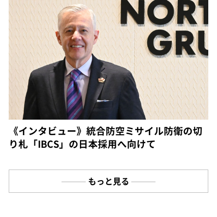
《インタビュー》統合防空ミサイル防衛の切
り札「IBCS」の日本採用へ向けて
もっと見る