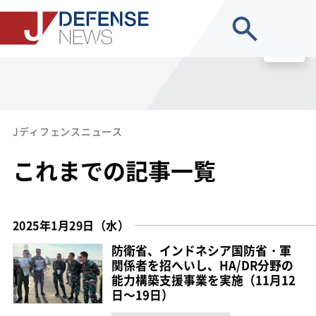
site search
MENU
Jディフェンスニュース
これまでの記事一覧
2025年1月29日（水）
防衛省、インドネシア国防省・軍
関係者を招へいし、HA/DR分野の
能力構築支援事業を実施（11月12
日～19日）