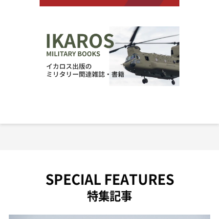
SPECIAL FEATURES
特集記事