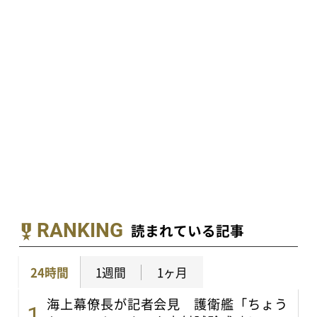
RANKING
読まれている記事
24時間
1週間
1ヶ月
海上幕僚長が記者会見 護衛艦「ちょう