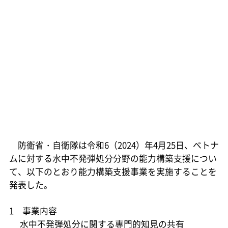
防衛省・自衛隊は令和6（2024）年4月25日、ベトナ
ムに対する水中不発弾処分分野の能力構築支援につい
て、以下のとおり能力構築支援事業を実施することを
発表した。
1 事業内容
水中不発弾処分に関する専門的知見の共有