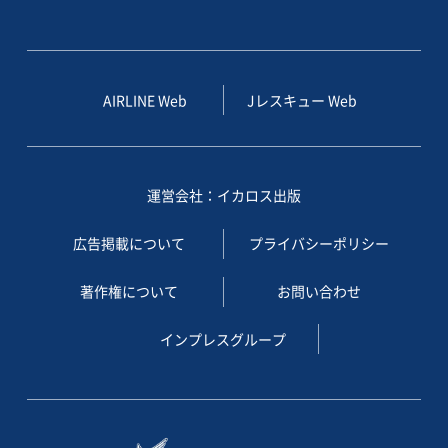
AIRLINE Web
Jレスキュー Web
運営会社：イカロス出版
広告掲載について
プライバシーポリシー
著作権について
お問い合わせ
インプレスグループ