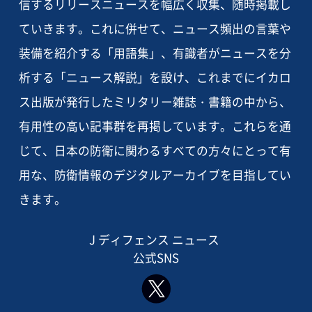
信するリリースニュースを幅広く収集、随時掲載し
ていきます。これに併せて、ニュース頻出の言葉や
装備を紹介する「用語集」、有識者がニュースを分
析する「ニュース解説」を設け、これまでにイカロ
ス出版が発行したミリタリー雑誌・書籍の中から、
有用性の高い記事群を再掲しています。これらを通
じて、日本の防衛に関わるすべての方々にとって有
用な、防衛情報のデジタルアーカイブを目指してい
きます。
J ディフェンス ニュース
公式SNS