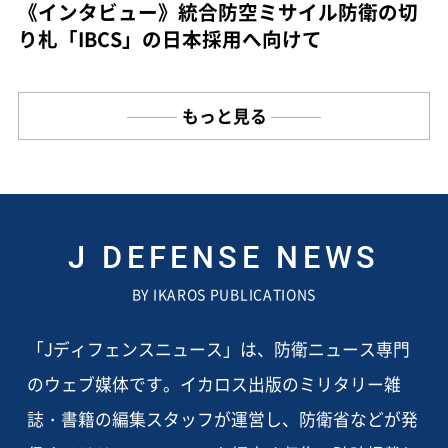
《インタビュー》統合防空ミサイル防衛の切
り札「IBCS」の日本採用へ向けて
もっと見る
J DEFENSE NEWS
BY IKAROS PUBLICATIONS
「Jディフェンスニュース」は、防衛ニュース専門
のウェブ媒体です。イカロス出版のミリタリー雑
誌・書籍の編集スタッフが運営し、防衛省などが発