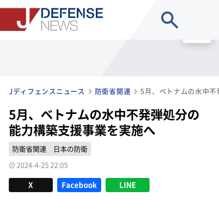
site search
MENU
Jディフェンスニュース
防衛省関連
5月、ベトナムの水中不発弾処分の
能力構築支援事業を実施へ
防衛省関連
日本の防衛
2024-4-25 22:05
X
Facebook
LINE