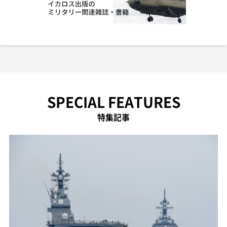
SPECIAL FEATURES
特集記事