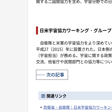
関する二国間協力を含め、宇宙分野での日
日米宇宙協力ワーキング・グループ
自衛隊と米軍の宇宙協力をより深めてい
平成27（2015）年に設置された。日本
（宇宙担当）が務める。宇宙に関する政策
交流、他省庁や民間部門との協力等につい
次の記事
関連リンク
防衛省・自衛隊｜日米宇宙協力ワーキング