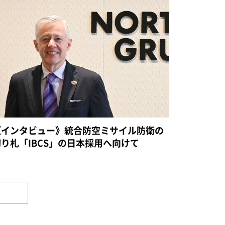
《インタビュー》統合防空ミサイル防衛の
切り札「IBCS」の日本採用へ向けて