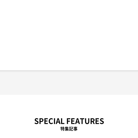
SPECIAL FEATURES
特集記事