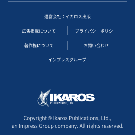
運営会社：イカロス出版
広告掲載について
プライバシーポリシー
著作権について
お問い合わせ
インプレスグループ
Copyright © Ikaros Publications, Ltd.,
an Impress Group company. All rights reserved.