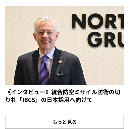
《インタビュー》統合防空ミサイル防衛の切
り札「IBCS」の日本採用へ向けて
もっと見る