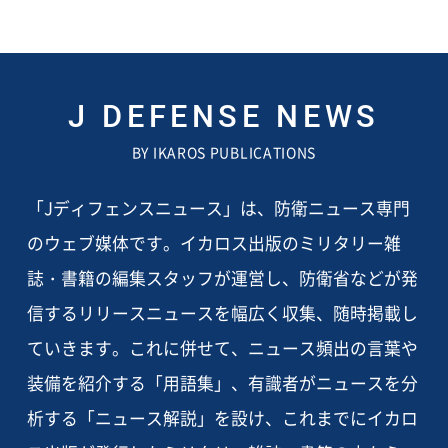
J DEFENSE NEWS
BY IKAROS PUBLICATIONS
「Jディフェンスニュース」は、防衛ニュース専門
のウェブ媒体です。イカロス出版のミリタリー雑
誌・書籍の編集スタッフが運営し、防衛省などが発
信するリリースニュースを幅広く収集、随時掲載し
ていきます。これに併せて、ニュース頻出の言葉や
装備を紹介する「用語集」、有識者がニュースを分
析する「ニュース解説」を設け、これまでにイカロ