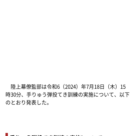
陸上幕僚監部は令和6（2024）年7月18日（木）15
時30分、手りゅう弾投てき訓練の実施について、以下
のとおり発表した。