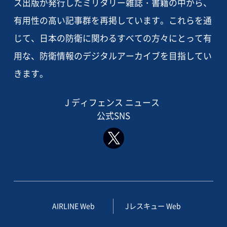
ス出版が発行したミリタリー雑誌・書籍の中から、
有用性の高い記事群を再掲しています。これらを通
じて、日本の防衛に関わるすべての方々にとって有
用な、防衛情報のデジタルアーカイブを目指してい
きます。
J ディフェンス ニュース
公式SNS
AIRLINE Web
Jレスキュー Web