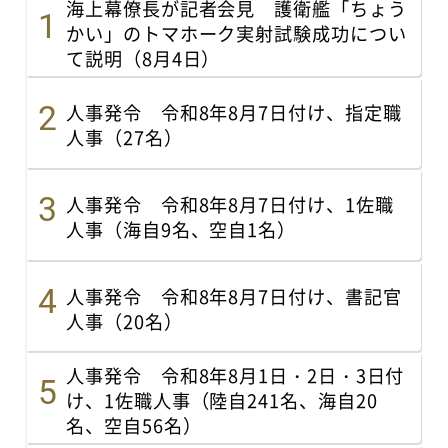
海上幕僚長が記者会見 護衛艦「ちょう
かい」のトマホーク実射試験成功につい
て説明（8月4日）
人事発令 令和8年8月7日付け、指定職
人事（27名）
人事発令 令和8年8月7日付け、1佐職
人事（海自9名、空自1名）
人事発令 令和8年8月7日付け、書記官
人事（20名）
人事発令 令和8年8月1日・2日・3日付
け、1佐職人事（陸自241名、海自20
名、空自56名）