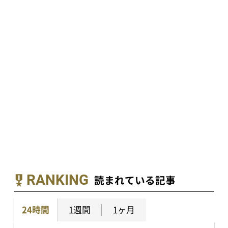
RANKING
読まれている記事
24時間
1週間
1ヶ月