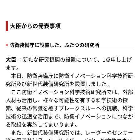
大臣からの発表事項
防衛装備庁に設置した、ふたつの研究所
大臣
：新たな研究機関の設置について、1点申し上げ
ます。
本日、防衛装備庁に防衛イノベーション科学技術研
究所及び新世代装備研究所を設置しました。
ここ防衛イノベーション科学技術研究所では、外部
人材も活用し、様々な可能性を有する科学技術の探
索、従来の常識を覆すブレークスルーへの挑戦、科学
技術の迅速な活用まで、防衛イノベーションにつなが
る取組を実施してまいります。
また、新世代装備研究所では、レーダーやセンサー