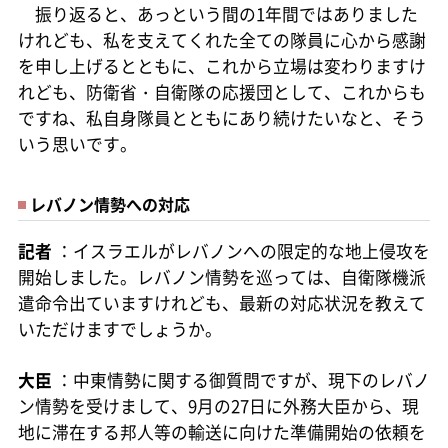
振り返ると、あっという間の1年間ではありました
けれども、私を支えてくれた全ての隊員に心から感謝
を申し上げるとともに、これから立場は変わりますけ
れども、防衛省・自衛隊の応援団として、これからも
ですね、私自身隊員とともにあり続けたいなと、そう
いう思いです。
レバノン情勢への対応
記者
：イスラエルがレバノンへの限定的な地上侵攻を
開始しました。レバノン情勢を巡っては、自衛隊機派
遣命令出ていますけれども、最新の対応状況を教えて
いただけますでしょうか。
大臣
：中東情勢に関する御質問ですが、現下のレバノ
ン情勢を受けまして、9月の27日に外務大臣から、現
地に滞在する邦人等の輸送に向けた準備開始の依頼を