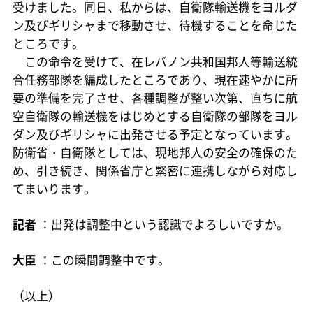
受けました。同日、私からは、自衛隊輸送機をヨルダ
ン及びギリシャまで移動させ、待機することを命じた
ところです。
この命令を受けて、在レバノン共和国邦人等輸送統
合任務部隊を編成したところであり、現在速やかに所
要の準備を完了させ、各種調整が整い次第、直ちに航
空自衛隊の輸送機をはじめとする自衛隊の部隊をヨル
ダン及びギリシャに出発させる予定となっています。
防衛省・自衛隊としては、現地邦人の安全の確保のた
め、引き続き、関係省庁と緊密に連携しながら対応し
てまいります。
記者
：出発は調整中という認識でよろしいですか。
大臣
：この瞬間調整中です。
（以上）