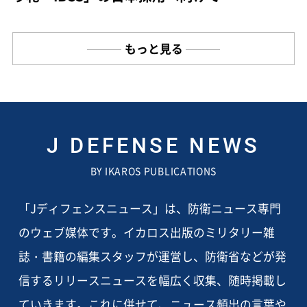
もっと見る
J DEFENSE NEWS
BY IKAROS PUBLICATIONS
「Jディフェンスニュース」は、防衛ニュース専門
のウェブ媒体です。イカロス出版のミリタリー雑
誌・書籍の編集スタッフが運営し、防衛省などが発
信するリリースニュースを幅広く収集、随時掲載し
ていきます。これに併せて、ニュース頻出の言葉や