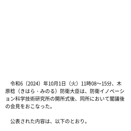
令和6（2024）年10月1日（火）11時08～15分、木
原稔（きはら・みのる）防衛大臣は、防衛イノベーシ
ョン科学技術研究所の開所式後、同所において閣議後
の会見をおこなった。
公表された内容は、以下のとおり。