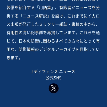
装備を紹介する「用語集」、有識者がニュースを分
析する「ニュース解説」を設け、これまでにイカロ
ス出版が発行したミリタリー雑誌・書籍の中から、
有用性の高い記事群を再掲しています。これらを通
じて、日本の防衛に関わるすべての方々にとって有
用な、防衛情報のデジタルアーカイブを目指してい
きます。
J ディフェンス ニュース
公式SNS