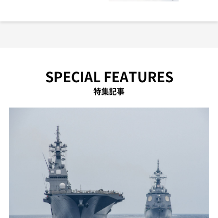
SPECIAL FEATURES
特集記事