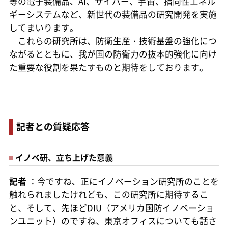
等の電子装備品、AI、サイバー、宇宙、指向性エネル
ギーシステムなど、新世代の装備品の研究開発を実施
してまいります。
これらの研究所は、防衛生産・技術基盤の強化につ
ながるとともに、我が国の防衛力の抜本的強化に向け
た重要な役割を果たすものと期待をしております。
記者との質疑応答
イノベ研、立ち上げた意義
記者
：今ですね、正にイノベーション研究所のことを
触れられましたけれども、この研究所に期待するこ
と、そして、先ほどDIU（アメリカ国防イノベーショ
ンユニット）のですね、東京オフィスについても話さ