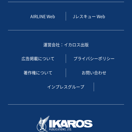
AIRLINE Web
Jレスキュー Web
運営会社：イカロス出版
広告掲載について
プライバシーポリシー
著作権について
お問い合わせ
インプレスグループ