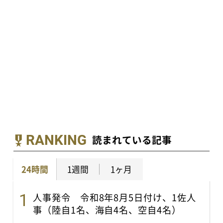
RANKING
読まれている記事
24時間
1週間
1ヶ月
人事発令 令和8年8月5日付け、1佐人
事（陸自1名、海自4名、空自4名）