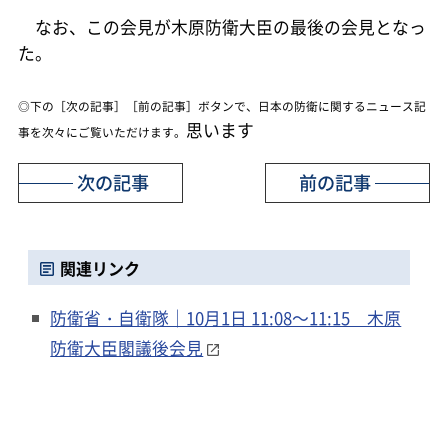
なお、この会見が木原防衛大臣の最後の会見となっ
た。
◎下の［次の記事］［前の記事］ボタンで、日本の防衛に関するニュース記
思います
事を次々にご覧いただけます。
次の記事
前の記事
関連リンク
防衛省・自衛隊｜10月1日 11:08～11:15 木原
防衛大臣閣議後会見