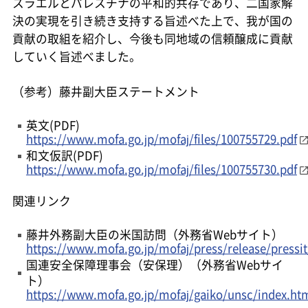
スラエルとパレスチナの平和的共存であり、二国家解
決の実現を引き続き支持する旨述べた上で、我が国の
貢献の取組を紹介し、今後も同地域の信頼醸成に貢献
していく旨述べました。
（参考）藤井副大臣ステートメント
英文(PDF)
https://www.mofa.go.jp/mofaj/files/100755729.pdf
和文仮訳(PDF)
https://www.mofa.go.jp/mofaj/files/100755730.pdf
関連リンク
藤井外務副大臣の米国訪問（外務省Webサイト）
https://www.mofa.go.jp/mofaj/press/release/pressi
国連安全保障理事会（安保理）（外務省Webサイ
ト）
https://www.mofa.go.jp/mofaj/gaiko/unsc/index.ht