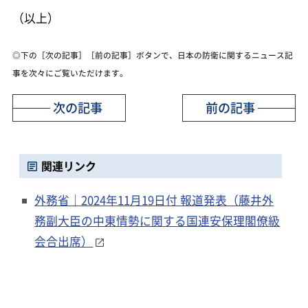
（以上）
◎下の［次の記事］［前の記事］ボタンで、日本の防衛に関するニュース記
事を次々にご覧いただけます。
次の記事
前の記事
関連リンク
外務省｜2024年11月19日付 報道発表（藤井外
務副大臣の中東情勢に関する国連安保理閣僚級
会合出席）