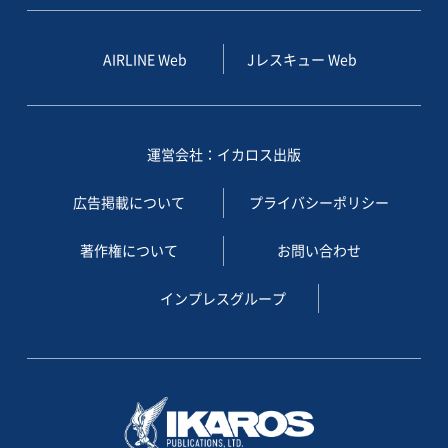
AIRLINE Web
Jレスキュー Web
運営会社：イカロス出版
広告掲載について
プライバシーポリシー
著作権について
お問い合わせ
インプレスグループ