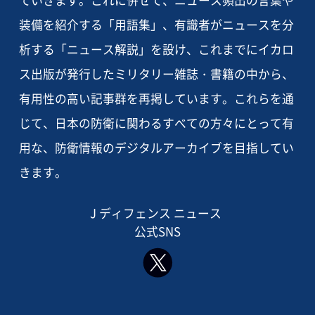
ていきます。これに併せて、ニュース頻出の言葉や
装備を紹介する「用語集」、有識者がニュースを分
析する「ニュース解説」を設け、これまでにイカロ
ス出版が発行したミリタリー雑誌・書籍の中から、
有用性の高い記事群を再掲しています。これらを通
じて、日本の防衛に関わるすべての方々にとって有
用な、防衛情報のデジタルアーカイブを目指してい
きます。
J ディフェンス ニュース
公式SNS