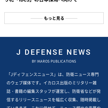
もっと見る
J DEFENSE NEWS
BY IKAROS PUBLICATIONS
「Jディフェンスニュース」は、防衛ニュース専門
のウェブ媒体です。イカロス出版のミリタリー雑
誌・書籍の編集スタッフが運営し、防衛省などが発
信するリリースニュースを幅広く収集、随時掲載し