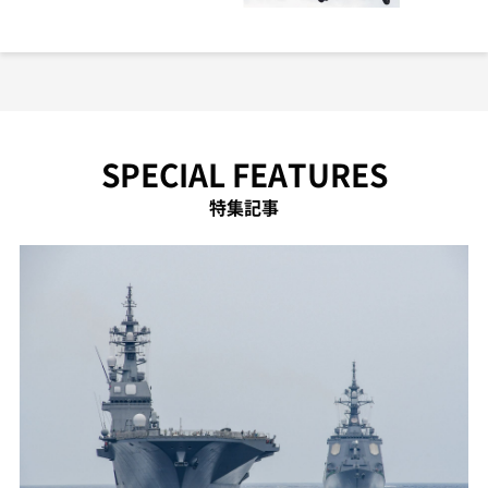
SPECIAL FEATURES
特集記事