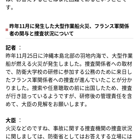
す。
昨年11月に発生した大型作業船火災、フランス軍関係
者の関与と捜査状況について
記者
：
昨年11月25日に沖縄本島北部の羽地内海で、大型作業
船が燃える火災が発生しました。捜査関係者への取材
で、防衛大学校の研修に参加する公務のために来日し
たフランス軍関係者への捜査が進んでいたことが分か
りました。捜索や任意聴取の前に出国したため、捜査
が行き詰っているようですが、研修後の管理責任を含
めて、大臣の見解をお願いします。
大臣
：
火災などのですね、事故に関する捜査機関の捜査状況
に関しましては、防衛省としてはお答えする立場には