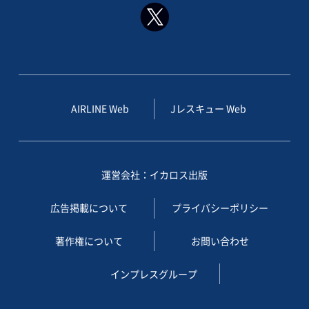
AIRLINE Web
Jレスキュー Web
運営会社：イカロス出版
広告掲載について
プライバシーポリシー
著作権について
お問い合わせ
インプレスグループ