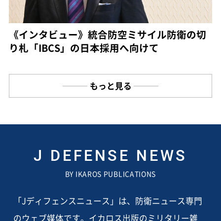
《インタビュー》統合防空ミサイル防衛の切
り札「IBCS」の日本採用へ向けて
もっと見る
J DEFENSE NEWS
BY IKAROS PUBLICATIONS
「Jディフェンスニュース」は、防衛ニュース専門
のウェブ媒体です。イカロス出版のミリタリー雑