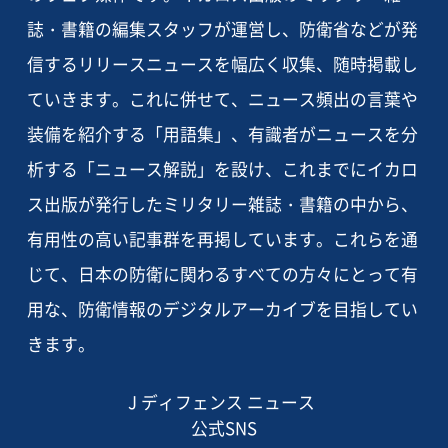
誌・書籍の編集スタッフが運営し、防衛省などが発
信するリリースニュースを幅広く収集、随時掲載し
ていきます。これに併せて、ニュース頻出の言葉や
装備を紹介する「用語集」、有識者がニュースを分
析する「ニュース解説」を設け、これまでにイカロ
ス出版が発行したミリタリー雑誌・書籍の中から、
有用性の高い記事群を再掲しています。これらを通
じて、日本の防衛に関わるすべての方々にとって有
用な、防衛情報のデジタルアーカイブを目指してい
きます。
J ディフェンス ニュース
公式SNS