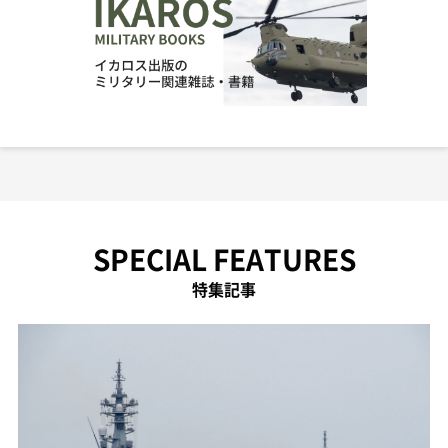
SPECIAL FEATURES
特集記事