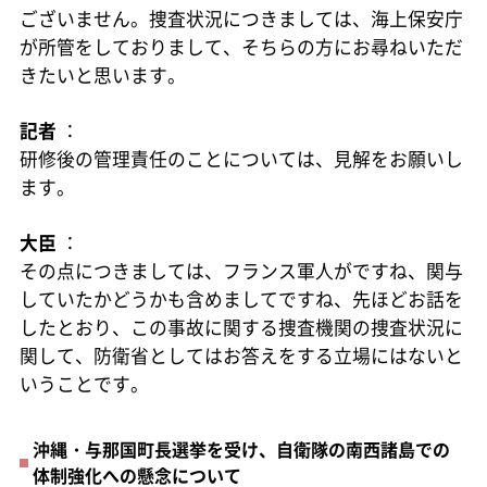
ございません。捜査状況につきましては、海上保安庁
が所管をしておりまして、そちらの方にお尋ねいただ
きたいと思います。
記者
：
研修後の管理責任のことについては、見解をお願いし
ます。
大臣
：
その点につきましては、フランス軍人がですね、関与
していたかどうかも含めましてですね、先ほどお話を
したとおり、この事故に関する捜査機関の捜査状況に
関して、防衛省としてはお答えをする立場にはないと
いうことです。
沖縄・与那国町長選挙を受け、自衛隊の南西諸島での
体制強化への懸念について