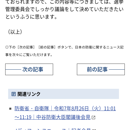
ておられますので、この内容等につきましては、選挙
管理委員会でしっかり議論をして決めていただきたい
というふうに思います。
（以上）
◎下の［次の記事］［前の記事］ボタンで、日本の防衛に関するニュース記
事を次々にご覧いただけます。
次の記事
前の記事
関連リンク
防衛省・自衛隊｜令和7年8月26日（火）11:01
～11:19｜中谷防衛大臣閣議後会見