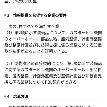
型、LM2500IEC型
3 情報提供を希望する企業の要件
次の2件すべてを満たす企業
（1）第2項に示す装備品について、ガスタービン機関
のオーバーホール、部品供給、艦内整備、計画外整備
及び整備計画並びに技術支援に係る業務に関する知識
及び技術があることを証明できる。
（2）防衛省との直接契約により、第2項に示す装備品
に関するガスタービン機関のオーバーホール、部品供
給、艦内整備、計画外整備及び整備計画並びに技術支
援に係る業務についてPBL契約ができる。
4 応募方法