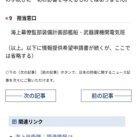
9 担当窓口
海上幕僚監部装備計画部艦船・武器課機関電気班
（以上。以下に情報提供希望申請書が続くが、ここで
は省略する）
◎下の［次の記事］［前の記事］ボタンで、日本の防衛に関するニュース記
事を次々にご覧いただけます。
次の記事
前の記事
関連リンク
海上自衛隊｜調達情報