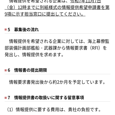
情報提供を希望される企業は、
令和7年11月7日
（金）12時までに別紙様式の情報提供希望申請書を第
9項に示す担当窓口に提出してください。
5 募集後の流れ
情報提供を希望される企業に対しては、海上幕僚監
部装備計画部艦船・武器課から情報要求書（RFI）を
発出し、情報提供を求めます。
6 情報書の提出期限
情報要求書発出後から約2か月を予定しています。
7 情報提供書の取扱いに関する留意事項
（1）情報提供に要する費用は、貴社の負担です。