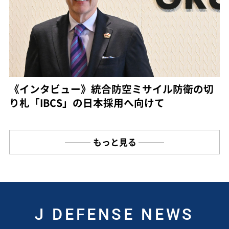
《インタビュー》統合防空ミサイル防衛の切
り札「IBCS」の日本採用へ向けて
もっと見る
J DEFENSE NEWS