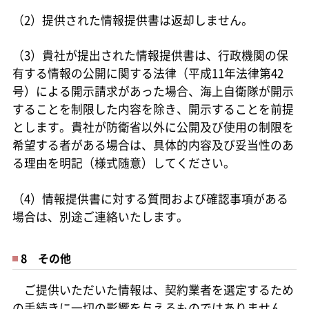
（2）提供された情報提供書は返却しません。
（3）貴社が提出された情報提供書は、行政機関の保
有する情報の公開に関する法律（平成11年法律第42
号）による開示請求があった場合、海上自衛隊が開示
することを制限した内容を除き、開示することを前提
とします。貴社が防衛省以外に公開及び使用の制限を
希望する者がある場合は、具体的内容及び妥当性のあ
る理由を明記（様式随意）してください。
（4）情報提供書に対する質問および確認事項がある
場合は、別途ご連絡いたします。
8 その他
ご提供いただいた情報は、契約業者を選定するため
の手続きに一切の影響を与えるものではありません。