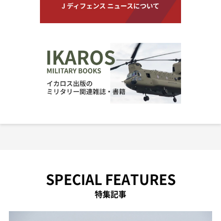
SPECIAL FEATURES
特集記事