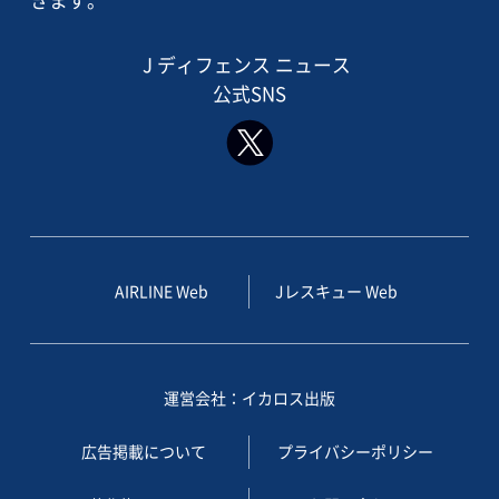
J ディフェンス ニュース
公式SNS
AIRLINE Web
Jレスキュー Web
運営会社：イカロス出版
広告掲載について
プライバシーポリシー