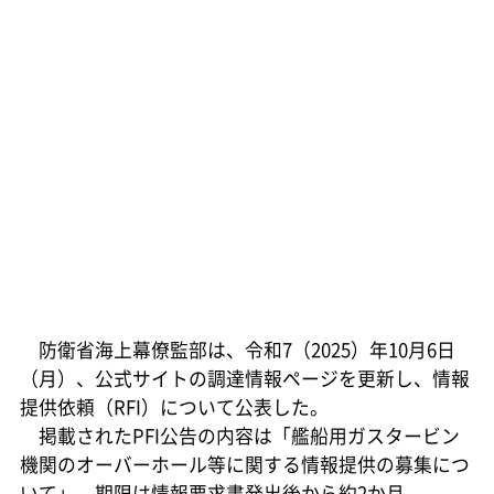
防衛省海上幕僚監部は、令和7（2025）年10月6日
（月）、公式サイトの調達情報ページを更新し、情報
提供依頼（RFI）について公表した。
掲載されたPFI公告の内容は「艦船用ガスタービン
機関のオーバーホール等に関する情報提供の募集につ
いて」。期限は情報要求書発出後から約2か月。