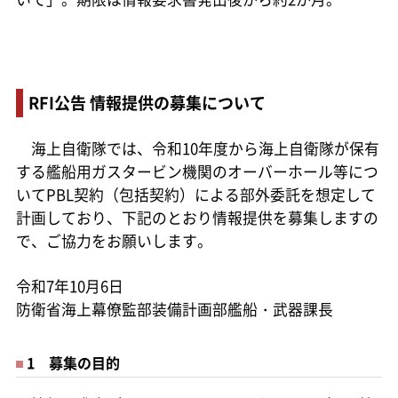
RFI公告 情報提供の募集について
海上自衛隊では、令和10年度から海上自衛隊が保有
する艦船用ガスタービン機関のオーバーホール等につ
いてPBL契約（包括契約）による部外委託を想定して
計画しており、下記のとおり情報提供を募集しますの
で、ご協力をお願いします。
令和7年10月6日
防衛省海上幕僚監部装備計画部艦船・武器課長
1 募集の目的