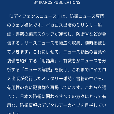
BY IKAROS PUBLICATIONS
「Jディフェンスニュース」は、防衛ニュース専門
のウェブ媒体です。イカロス出版のミリタリー雑
誌・書籍の編集スタッフが運営し、防衛省などが発
信するリリースニュースを幅広く収集、随時掲載し
ていきます。これに併せて、ニュース頻出の言葉や
装備を紹介する「用語集」、有識者がニュースを分
析する「ニュース解説」を設け、これまでにイカロ
ス出版が発行したミリタリー雑誌・書籍の中から、
有用性の高い記事群を再掲しています。これらを通
じて、日本の防衛に関わるすべての方々にとって有
用な、防衛情報のデジタルアーカイブを目指してい
きます。