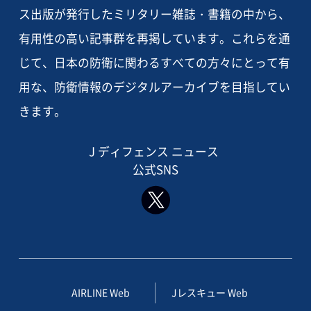
ス出版が発行したミリタリー雑誌・書籍の中から、
有用性の高い記事群を再掲しています。これらを通
じて、日本の防衛に関わるすべての方々にとって有
用な、防衛情報のデジタルアーカイブを目指してい
きます。
J ディフェンス ニュース
公式SNS
AIRLINE Web
Jレスキュー Web