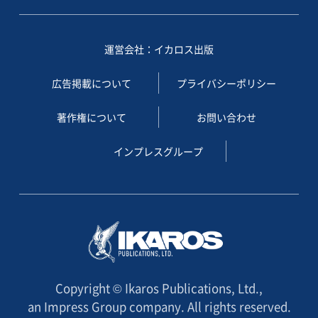
運営会社：イカロス出版
広告掲載について
プライバシーポリシー
著作権について
お問い合わせ
インプレスグループ
Copyright © Ikaros Publications, Ltd.,
an Impress Group company. All rights reserved.