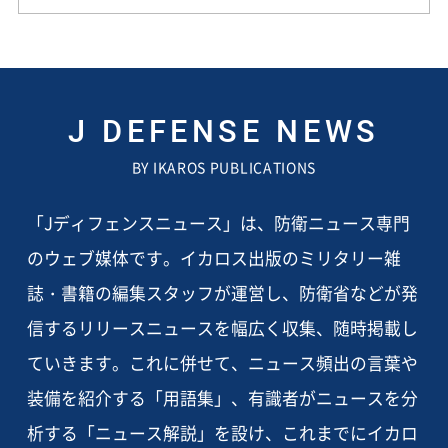
J DEFENSE NEWS
BY IKAROS PUBLICATIONS
「Jディフェンスニュース」は、防衛ニュース専門
のウェブ媒体です。イカロス出版のミリタリー雑
誌・書籍の編集スタッフが運営し、防衛省などが発
信するリリースニュースを幅広く収集、随時掲載し
ていきます。これに併せて、ニュース頻出の言葉や
装備を紹介する「用語集」、有識者がニュースを分
析する「ニュース解説」を設け、これまでにイカロ