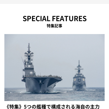
SPECIAL FEATURES
特集記事
《特集》5つの艦種で構成される海自の主力