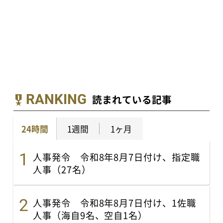
RANKING
読まれている記事
24時間
1週間
1ヶ月
人事発令 令和8年8月7日付け、指定職
人事（27名）
人事発令 令和8年8月7日付け、1佐職
人事（海自9名、空自1名）