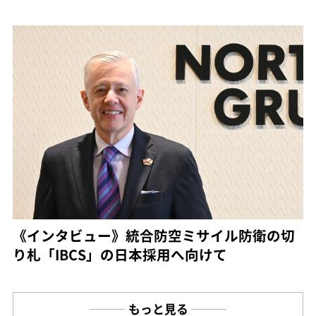
《インタビュー》統合防空ミサイル防衛の切
り札「IBCS」の日本採用へ向けて
もっと見る