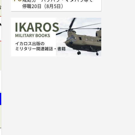
停職20日（8月5日）