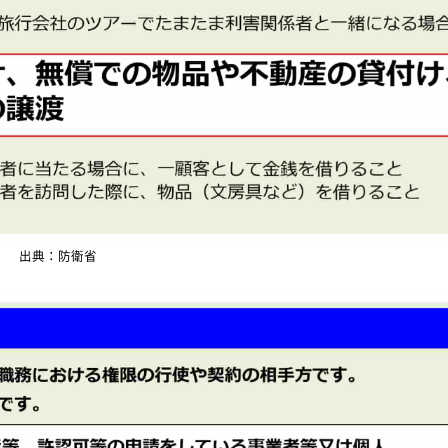
出典：防衛省