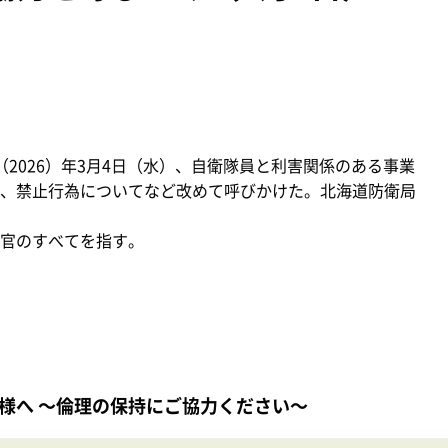
2026）年3月4日（水）、自衛隊員と利害関係のある事業
、禁止行為についてなど改めて呼びかけた。北海道防衛局
官のすべてを指す。
様へ ～倫理の保持にご協力ください～