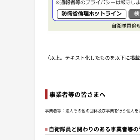
（以上。テキスト化したものを以下に掲載
事業者等の皆さまへ
事業者等：法人その他の団体及び事業を行う個人を
自衛隊員と関わりのある事業者等の