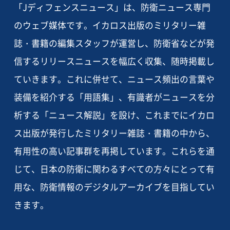
「Jディフェンスニュース」は、防衛ニュース専門
のウェブ媒体です。イカロス出版のミリタリー雑
誌・書籍の編集スタッフが運営し、防衛省などが発
信するリリースニュースを幅広く収集、随時掲載し
ていきます。これに併せて、ニュース頻出の言葉や
装備を紹介する「用語集」、有識者がニュースを分
析する「ニュース解説」を設け、これまでにイカロ
ス出版が発行したミリタリー雑誌・書籍の中から、
有用性の高い記事群を再掲しています。これらを通
じて、日本の防衛に関わるすべての方々にとって有
用な、防衛情報のデジタルアーカイブを目指してい
きます。