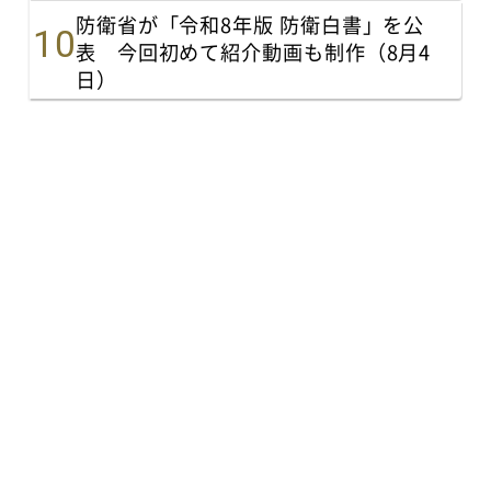
防衛省が「令和8年版 防衛白書」を公
表 今回初めて紹介動画も制作（8月4
日）