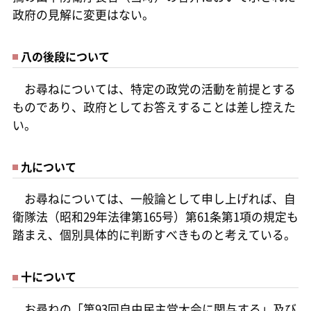
政府の見解に変更はない。
八の後段について
お尋ねについては、特定の政党の活動を前提とする
ものであり、政府としてお答えすることは差し控えた
い。
九について
お尋ねについては、一般論として申し上げれば、自
衛隊法（昭和29年法律第165号）第61条第1項の規定も
踏まえ、個別具体的に判断すべきものと考えている。
十について
お尋ねの「第93回自由民主党大会に関与する」及び