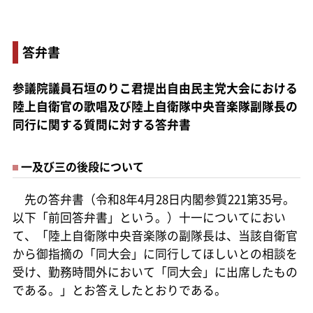
答弁書
参議院議員石垣のりこ君提出自由民主党大会における
陸上自衛官の歌唱及び陸上自衛隊中央音楽隊副隊長の
同行に関する質問に対する答弁書
一及び三の後段について
先の答弁書（令和8年4月28日内閣参質221第35号。
以下「前回答弁書」という。）十一についてにおい
て、「陸上自衛隊中央音楽隊の副隊長は、当該自衛官
から御指摘の「同大会」に同行してほしいとの相談を
受け、勤務時間外において「同大会」に出席したもの
である。」とお答えしたとおりである。