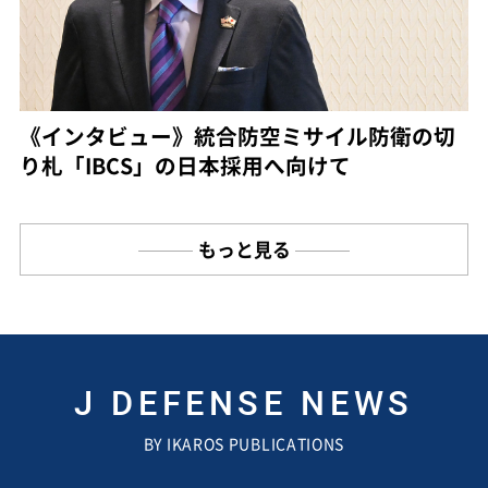
《インタビュー》統合防空ミサイル防衛の切
り札「IBCS」の日本採用へ向けて
もっと見る
J DEFENSE NEWS
BY IKAROS PUBLICATIONS