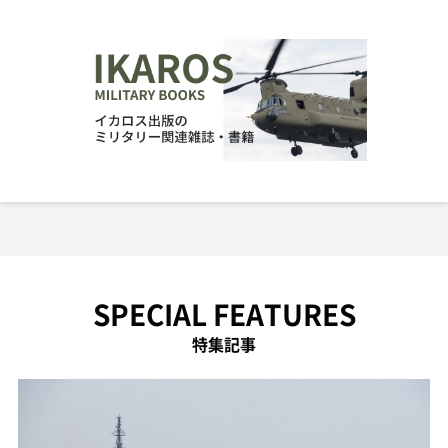
SPECIAL FEATURES
特集記事