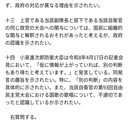
ず、政府の対応が異なる理由を示されたい。
十三 上官である当該副隊長と部下である当該自衛官
の同じ政党の大会への関与については、国民に組織的
な関与と解釈されるおそれがあったと考えるが、政府
の認識を示されたい。
十四 小泉進次郎防衛大臣は令和8年4月17日の記者会
見において、「仮に情報が上がっていれば、別の判断
もあり得たと考えています。」と発言している。同発
言の趣旨を示されたい。特に、「別の判断」の内容を
具体的に示されたい。また、当該自衛官の第93回自由
民主党大会における国歌の歌唱について、不適切であ
ったと認識しているか示されたい。
右質問する。