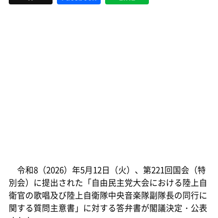
令和8（2026）年5月12日（火）、第221回国会（特
別会）に提出された「自由民主党大会における陸上自
衛官の歌唱及び陸上自衛隊中央音楽隊副隊長の同行に
関する質問主意書」に対する答弁書が閣議決定・公表