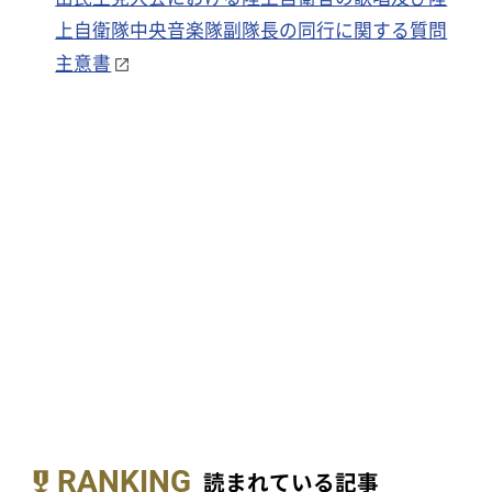
上自衛隊中央音楽隊副隊長の同行に関する質問
主意書
RANKING
読まれている記事