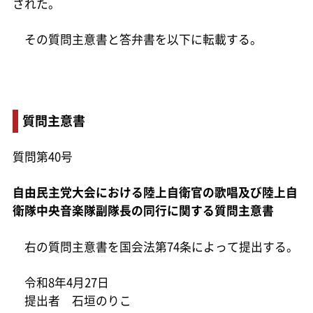
された。
その質問主意書と答弁書を以下に転載する。
質問主意書
質問第40号
自由民主党大会における陸上自衛官の歌唱及び陸上自
衛隊中央音楽隊副隊長の同行に関する質問主意書
右の質問主意書を国会法第74条によって提出する。
令和8年4月27日
提出者 石垣のりこ