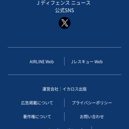
J ディフェンス ニュース
公式SNS
AIRLINE Web
Jレスキュー Web
運営会社：イカロス出版
広告掲載について
プライバシーポリシー
著作権について
お問い合わせ