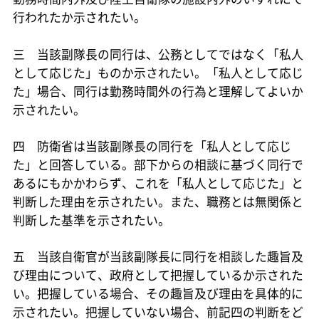
行われたか示されたい。
三 当該副隊長の同行は、公務としてではなく「私人
として応じた」ものか示されたい。「私人として応じ
た」場合、同行は勤務時間外の行為と理解してよいか
示されたい。
四 防衛省は当該副隊長の同行を「私人として応じ
た」と回答している。部下からの相談に基づく同行で
あるにもかかわらず、これを「私人として応じた」と
判断した理由を示されたい。また、職務とは無関係と
判断した基準を示されたい。
五 当該自衛官が当該副隊長に同行を相談した趣旨及
び理由について、政府として把握しているか示された
い。把握している場合、その趣旨及び理由を具体的に
示されたい。把握していない場合、前記四の判断をど