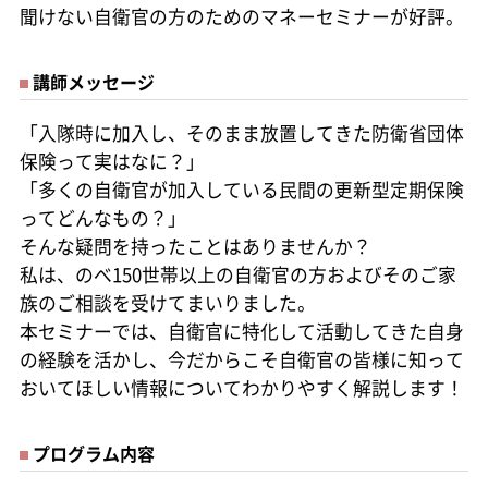
聞けない自衛官の方のためのマネーセミナーが好評。
講師メッセージ
「入隊時に加入し、そのまま放置してきた防衛省団体
保険って実はなに？」
「多くの自衛官が加入している民間の更新型定期保険
ってどんなもの？」
そんな疑問を持ったことはありませんか？
私は、のべ150世帯以上の自衛官の方およびそのご家
族のご相談を受けてまいりました。
本セミナーでは、自衛官に特化して活動してきた自身
の経験を活かし、今だからこそ自衛官の皆様に知って
おいてほしい情報についてわかりやすく解説します！
プログラム内容