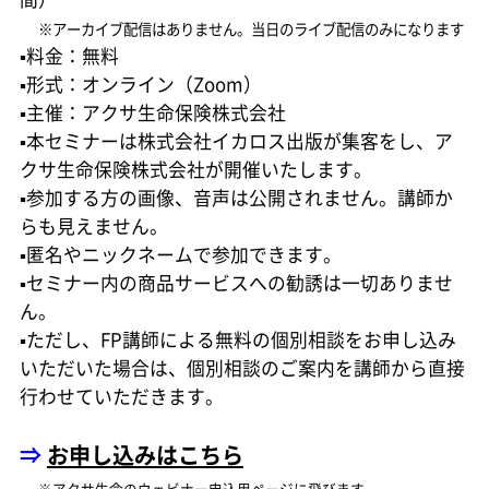
※アーカイブ配信はありません。当日のライブ配信のみになります
▪料金：無料
▪形式：オンライン（Zoom）
▪主催：アクサ生命保険株式会社
▪本セミナーは株式会社イカロス出版が集客をし、ア
クサ生命保険株式会社が開催いたします。
▪参加する方の画像、音声は公開されません。講師か
らも見えません。
▪匿名やニックネームで参加できます。
▪セミナー内の商品サービスへの勧誘は一切ありませ
ん。
▪ただし、FP講師による無料の個別相談をお申し込み
いただいた場合は、個別相談のご案内を講師から直接
行わせていただきます。
⇒
お申し込みはこちら
※アクサ生命のウェビナー申込用ページに飛びます