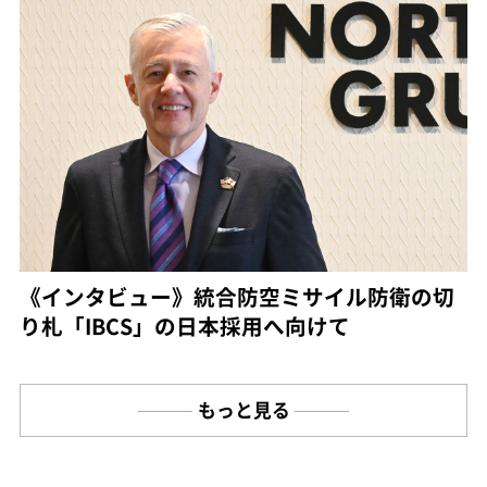
《インタビュー》統合防空ミサイル防衛の切
り札「IBCS」の日本採用へ向けて
もっと見る