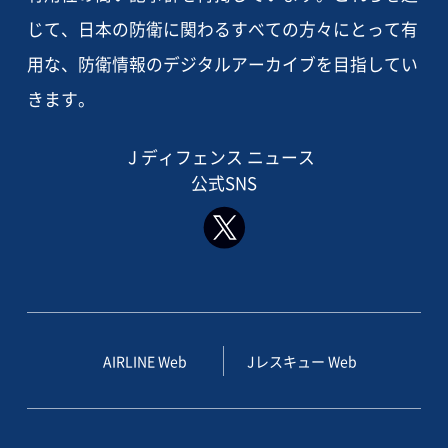
じて、日本の防衛に関わるすべての方々にとって有
用な、防衛情報のデジタルアーカイブを目指してい
きます。
J ディフェンス ニュース
公式SNS
AIRLINE Web
Jレスキュー Web