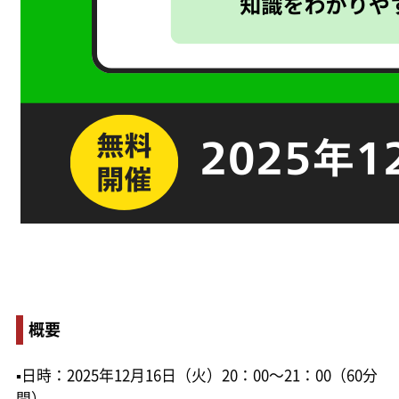
概要
▪日時：2025年12月16日（火）20：00～21：00（60分
間）