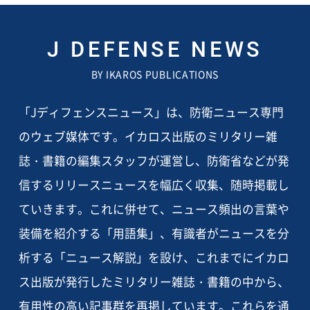
J DEFENSE NEWS
BY IKAROS PUBLICATIONS
「Jディフェンスニュース」は、防衛ニュース専門
のウェブ媒体です。イカロス出版のミリタリー雑
誌・書籍の編集スタッフが運営し、防衛省などが発
信するリリースニュースを幅広く収集、随時掲載し
ていきます。これに併せて、ニュース頻出の言葉や
装備を紹介する「用語集」、有識者がニュースを分
析する「ニュース解説」を設け、これまでにイカロ
ス出版が発行したミリタリー雑誌・書籍の中から、
有用性の高い記事群を再掲しています。これらを通