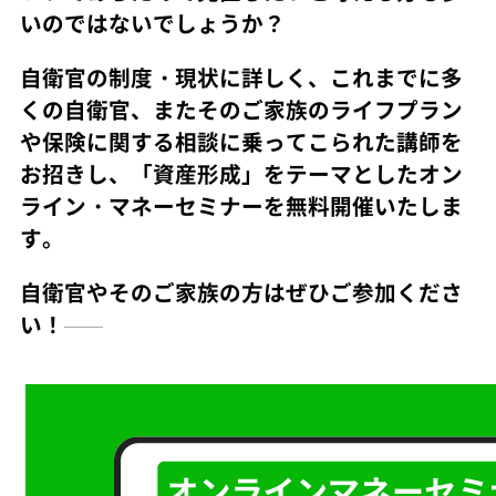
いのではないでしょうか？
自衛官の制度・現状に詳しく、これまでに多
くの自衛官、またそのご家族のライフプラン
や保険に関する相談に乗ってこられた講師を
お招きし、「資産形成」をテーマとしたオン
ライン・マネーセミナーを無料開催いたしま
す。
自衛官やそのご家族の方はぜひご参加くださ
い！