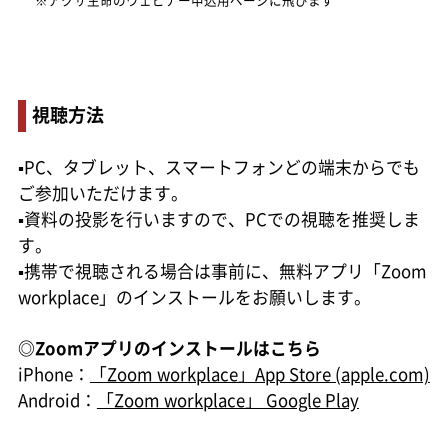
視聴方法
▪PC、タブレット、スマートフォンどの端末からでも
ご参加いただけます。
▪資料の投影を行いますので、PCでの視聴を推奨しま
す。
▪携帯で視聴される場合は事前に、無料アプリ「Zoom
workplace」のインストールをお願いします。
◎Zoomアプリのインストールはこちら
iPhone：
「Zoom workplace」App Store (apple.com)
Android：
「Zoom workplace」 Google Play