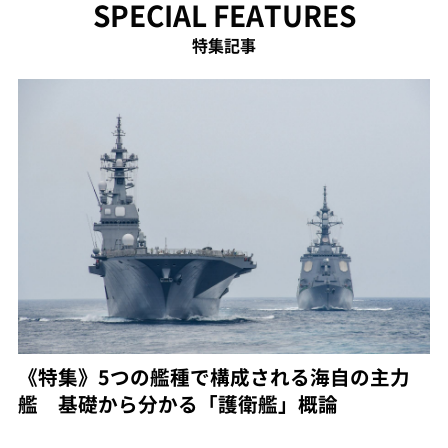
SPECIAL FEATURES
特集記事
《特集》5つの艦種で構成される海自の主力
艦 基礎から分かる「護衛艦」概論