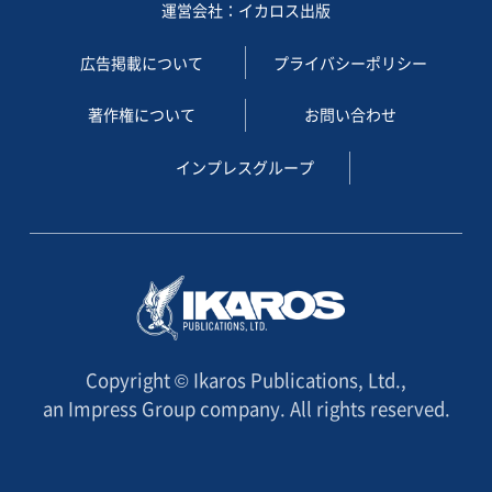
運営会社：イカロス出版
広告掲載について
プライバシーポリシー
著作権について
お問い合わせ
インプレスグループ
Copyright © Ikaros Publications, Ltd.,
an Impress Group company. All rights reserved.