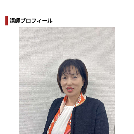
講師プロフィール