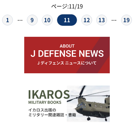
ページ:11/19
11
1
9
10
12
13
19
…
…