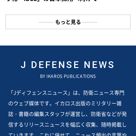
もっと見る
J DEFENSE NEWS
BY IKAROS PUBLICATIONS
「Jディフェンスニュース」は、防衛ニュース専門
のウェブ媒体です。イカロス出版のミリタリー雑
誌・書籍の編集スタッフが運営し、防衛省などが発
信するリリースニュースを幅広く収集、随時掲載し
ていきます。これに併せて、ニュース頻出の言葉や