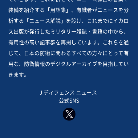
装備を紹介する「用語集」、有識者がニュースを分
析する「ニュース解説」を設け、これまでにイカロ
ス出版が発行したミリタリー雑誌・書籍の中から、
有用性の高い記事群を再掲しています。これらを通
じて、日本の防衛に関わるすべての方々にとって有
用な、防衛情報のデジタルアーカイブを目指してい
きます。
J ディフェンス ニュース
公式SNS