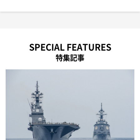
SPECIAL FEATURES
特集記事