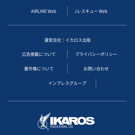
AIRLINE Web
Jレスキュー Web
運営会社：イカロス出版
広告掲載について
プライバシーポリシー
著作権について
お問い合わせ
インプレスグループ