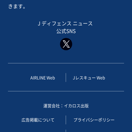
きます。
J ディフェンス ニュース
公式SNS
AIRLINE Web
Jレスキュー Web
運営会社：イカロス出版
広告掲載について
プライバシーポリシー