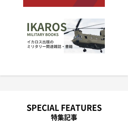
SPECIAL FEATURES
特集記事