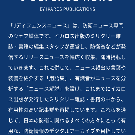
BY IKAROS PUBLICATIONS
「Jディフェンスニュース」は、防衛ニュース専門
のウェブ媒体です。イカロス出版のミリタリー雑
誌・書籍の編集スタッフが運営し、防衛省などが発
信するリリースニュースを幅広く収集、随時掲載し
ていきます。これに併せて、ニュース頻出の言葉や
装備を紹介する「用語集」、有識者がニュースを分
析する「ニュース解説」を設け、これまでにイカロ
ス出版が発行したミリタリー雑誌・書籍の中から、
有用性の高い記事群を再掲しています。これらを通
じて、日本の防衛に関わるすべての方々にとって有
用な、防衛情報のデジタルアーカイブを目指してい