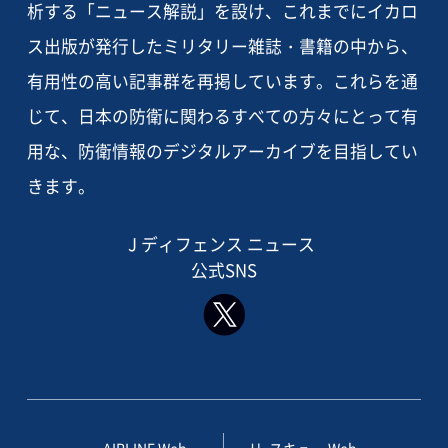
析する「ニュース解説」を設け、これまでにイカロ
ス出版が発行したミリタリー雑誌・書籍の中から、
有用性の高い記事群を再掲しています。これらを通
じて、日本の防衛に関わるすべての方々にとって有
用な、防衛情報のデジタルアーカイブを目指してい
きます。
J ディフェンス ニュース
公式SNS
AIRLINE Web
Jレスキュー Web