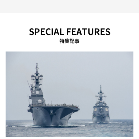
SPECIAL FEATURES
特集記事