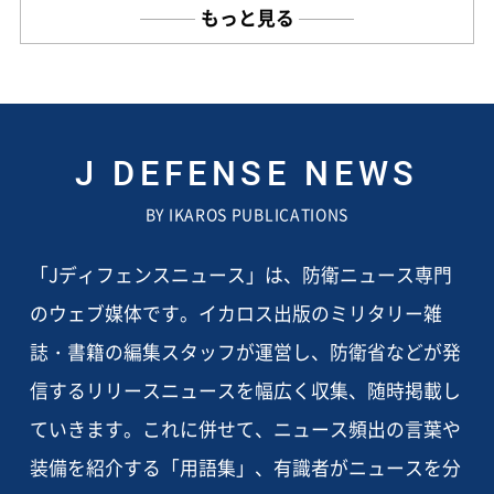
もっと見る
J DEFENSE NEWS
BY IKAROS PUBLICATIONS
「Jディフェンスニュース」は、防衛ニュース専門
のウェブ媒体です。イカロス出版のミリタリー雑
誌・書籍の編集スタッフが運営し、防衛省などが発
信するリリースニュースを幅広く収集、随時掲載し
ていきます。これに併せて、ニュース頻出の言葉や
装備を紹介する「用語集」、有識者がニュースを分