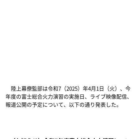
陸上幕僚監部は令和7（2025）年4月1日（火）、今
年度の富士総合火力演習の実施日、ライブ映像配信、
報道公開の予定について、以下の通り発表した。