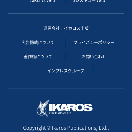
運営会社：イカロス出版
広告掲載について
プライバシーポリシー
著作権について
お問い合わせ
インプレスグループ
Copyright © Ikaros Publications, Ltd.,