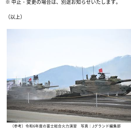
※ 中止・変更の場合は、別途お知らせいたします。
（以上）
（参考）令和6年度の富士総合火力演習 写真：Jグランド編集部