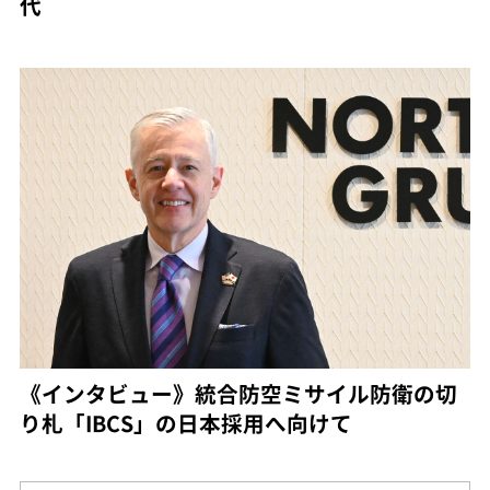
代
《インタビュー》統合防空ミサイル防衛の切
り札「IBCS」の日本採用へ向けて