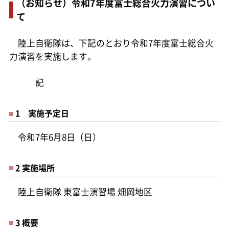
（お知らせ）令和7年度富士総合火力演習につい
て
陸上自衛隊は、下記のとおり令和7年度富士総合火
力演習を実施します。
記
1 実施予定日
令和7年6月8日（日）
2 実施場所
陸上自衛隊 東富士演習場 畑岡地区
3 概要