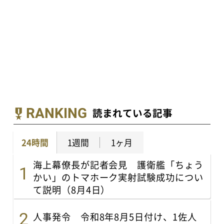
RANKING
読まれている記事
24時間
1週間
1ヶ月
海上幕僚長が記者会見 護衛艦「ちょう
かい」のトマホーク実射試験成功につい
て説明（8月4日）
人事発令 令和8年8月5日付け、1佐人