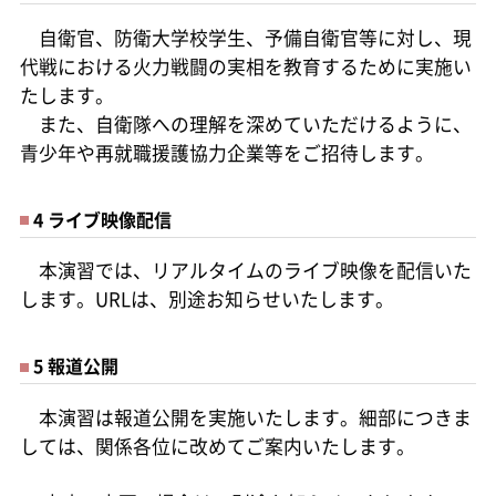
自衛官、防衛大学校学生、予備自衛官等に対し、現
代戦における火力戦闘の実相を教育するために実施い
たします。
また、自衛隊への理解を深めていただけるように、
青少年や再就職援護協力企業等をご招待します。
4 ライブ映像配信
本演習では、リアルタイムのライブ映像を配信いた
します。URLは、別途お知らせいたします。
5 報道公開
本演習は報道公開を実施いたします。細部につきま
しては、関係各位に改めてご案内いたします。