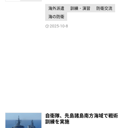
海外派遣
訓練・演習
防衛交流
海の防衛
2025-10-8
自衛隊、先島諸島南方海域で戦術
訓練を実施