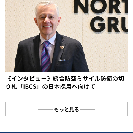
《インタビュー》統合防空ミサイル防衛の切
り札「IBCS」の日本採用へ向けて
もっと見る