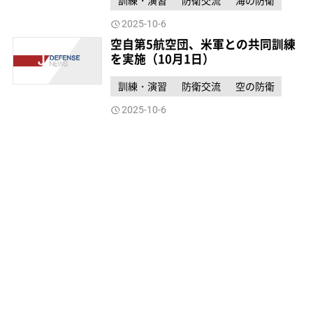
2025-10-6
空自第5航空団、米軍との共同訓練
を実施（10月1日）
訓練・演習
防衛交流
空の防衛
2025-10-6