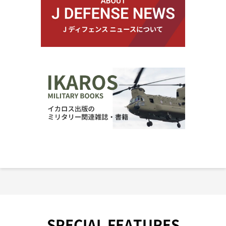
SPECIAL FEATURES