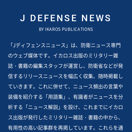
J DEFENSE NEWS
BY IKAROS PUBLICATIONS
「Jディフェンスニュース」は、防衛ニュース専門
のウェブ媒体です。イカロス出版のミリタリー雑
誌・書籍の編集スタッフが運営し、防衛省などが発
信するリリースニュースを幅広く収集、随時掲載し
ていきます。これに併せて、ニュース頻出の言葉や
装備を紹介する「用語集」、有識者がニュースを分
析する「ニュース解説」を設け、これまでにイカロ
ス出版が発行したミリタリー雑誌・書籍の中から、
有用性の高い記事群を再掲しています。これらを通