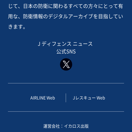
じて、日本の防衛に関わるすべての方々にとって有
用な、防衛情報のデジタルアーカイブを目指してい
きます。
J ディフェンス ニュース
公式SNS
AIRLINE Web
Jレスキュー Web
運営会社：イカロス出版