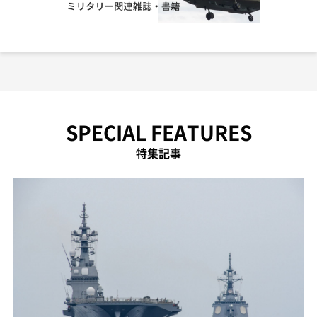
SPECIAL FEATURES
特集記事