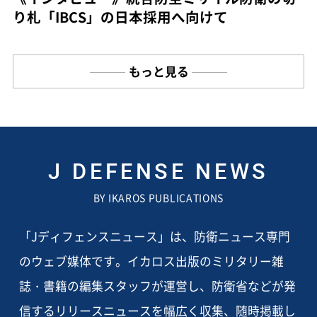
り札「IBCS」の日本採用へ向けて
もっと見る
J DEFENSE NEWS
BY IKAROS PUBLICATIONS
「Jディフェンスニュース」は、防衛ニュース専門
のウェブ媒体です。イカロス出版のミリタリー雑
誌・書籍の編集スタッフが運営し、防衛省などが発
信するリリースニュースを幅広く収集、随時掲載し