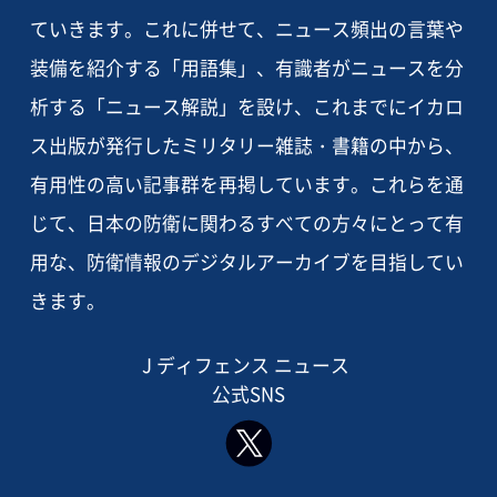
ていきます。これに併せて、ニュース頻出の言葉や
装備を紹介する「用語集」、有識者がニュースを分
析する「ニュース解説」を設け、これまでにイカロ
ス出版が発行したミリタリー雑誌・書籍の中から、
有用性の高い記事群を再掲しています。これらを通
じて、日本の防衛に関わるすべての方々にとって有
用な、防衛情報のデジタルアーカイブを目指してい
きます。
J ディフェンス ニュース
公式SNS