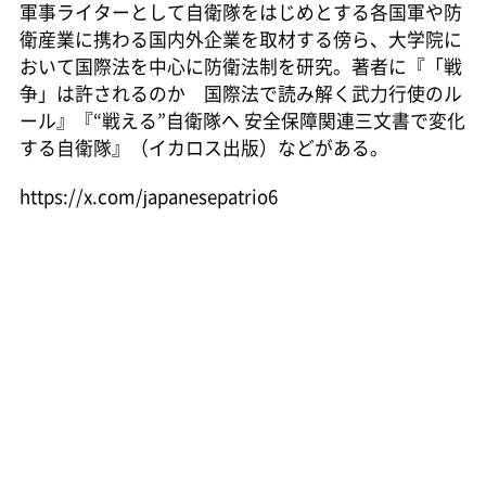
軍事ライターとして自衛隊をはじめとする各国軍や防
衛産業に携わる国内外企業を取材する傍ら、大学院に
おいて国際法を中心に防衛法制を研究。著者に『「戦
争」は許されるのか 国際法で読み解く武力行使のル
ール』『“戦える”自衛隊へ 安全保障関連三文書で変化
する自衛隊』（イカロス出版）などがある。
https://x.com/japanesepatrio6