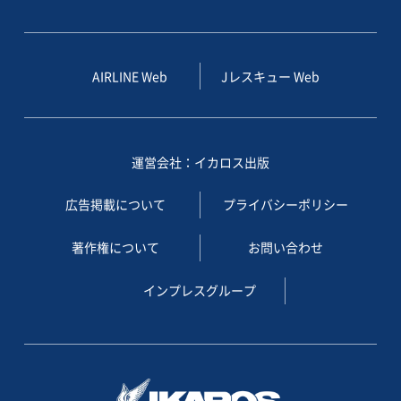
AIRLINE Web
Jレスキュー Web
運営会社：イカロス出版
広告掲載について
プライバシーポリシー
著作権について
お問い合わせ
インプレスグループ