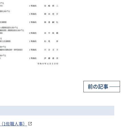
前の記事
（1佐職人事）