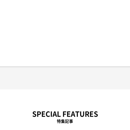
SPECIAL FEATURES
特集記事