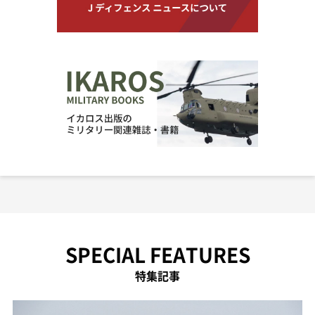
SPECIAL FEATURES
特集記事