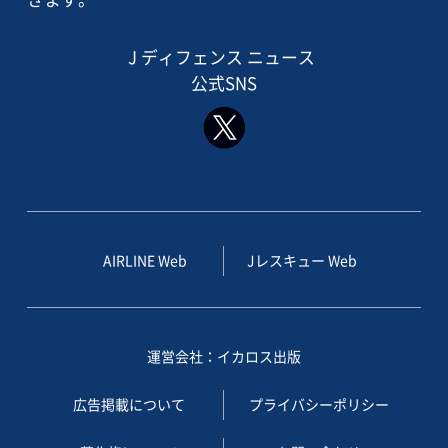
J ディフェンス ニュース
公式SNS
AIRLINE Web
Jレスキュー Web
運営会社：イカロス出版
広告掲載について
プライバシーポリシー