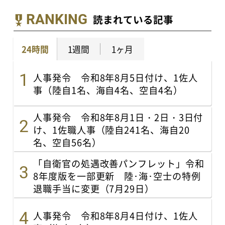
RANKING
読まれている記事
24時間
1週間
1ヶ月
人事発令 令和8年8月5日付け、1佐人
事（陸自1名、海自4名、空自4名）
人事発令 令和8年8月1日・2日・3日付
け、1佐職人事（陸自241名、海自20
名、空自56名）
「自衛官の処遇改善パンフレット」令和
8年度版を一部更新 陸･海･空士の特例
退職手当に変更（7月29日）
人事発令 令和8年8月4日付け、1佐人