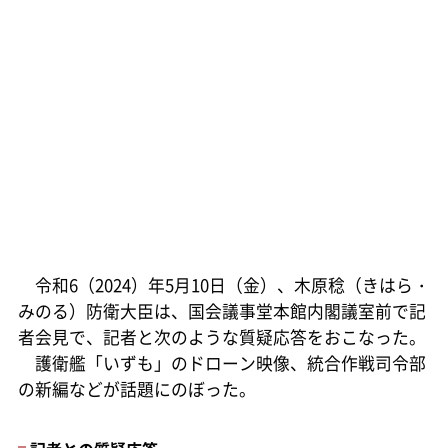
令和6（2024）年5月10日（金）、木原稔（きはら・
みのる）防衛大臣は、国会議事堂本館内閣議室前で記
者会見で、記者と次のような質疑応答をおこなった。
護衛艦「いずも」のドローン映像、統合作戦司令部
の新編などが話題にのぼった。