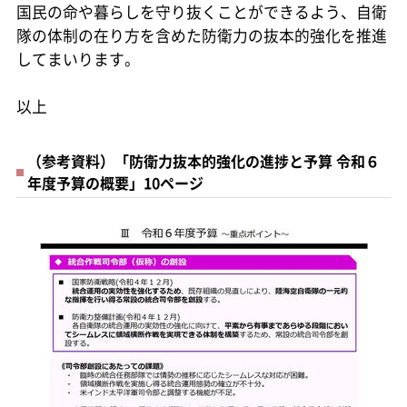
国民の命や暮らしを守り抜くことができるよう、自衛
隊の体制の在り方を含めた防衛力の抜本的強化を推進
してまいります。
以上
（参考資料）「防衛力抜本的強化の進捗と予算 令和６
年度予算の概要」10ページ