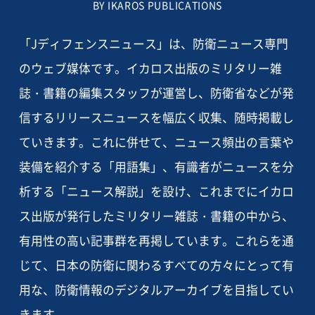
BY IKAROS PUBLICATIONS
「Jディフェンスニュース」は、防衛ニュース専門
のウェブ媒体です。イカロス出版のミリタリー雑
誌・書籍の編集スタッフが運営し、防衛省などが発
信するリリースニュースを幅広く収集、随時掲載し
ていきます。これに併せて、ニュース頻出の言葉や
装備を紹介する「用語集」、有識者がニュースを分
析する「ニュース解説」を設け、これまでにイカロ
ス出版が発行したミリタリー雑誌・書籍の中から、
有用性の高い記事群を再掲しています。これらを通
じて、日本の防衛に関わるすべての方々にとって有
用な、防衛情報のデジタルアーカイブを目指してい
きます。