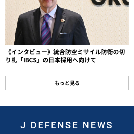
《インタビュー》統合防空ミサイル防衛の切
り札「IBCS」の日本採用へ向けて
もっと見る
J DEFENSE NEWS