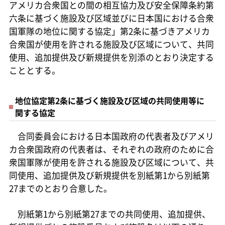
アメリカ合衆国との間の相互協力及び安全保障条約第
六条に基づく施設及び区域並びに日本国における合衆
国軍隊の地位に関する協定」第2条に基づきアメリカ
合衆国が使用を許される施設及び区域について、共同
使用、追加提供及び新規提供を別添のとおり決定する
こととする。
地位協定第2条に基づく施設及び区域の共同使用等に
関する協定
合同委員会における日本国政府の代表者及びアメリ
カ合衆国政府の代表者は、それぞれの政府のために合
衆国軍隊が使用を許される施設及び区域について、共
同使用、追加提供及び新規提供を別紙第1から別紙第
27までのとおり合意した。
別紙第1から別紙第27までの共同使用、追加提供、