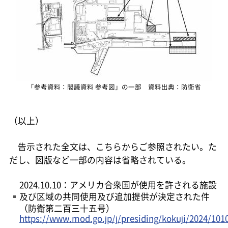
「参考資料：閣議資料 参考図」の一部 資料出典：防衛省
（以上）
告示された全文は、こちらからご参照されたい。た
だし、図版など一部の内容は省略されている。
2024.10.10：アメリカ合衆国が使用を許される施設
及び区域の共同使用及び追加提供が決定された件
（防衛第二百三十五号）
https://www.mod.go.jp/j/presiding/kokuji/2024/101