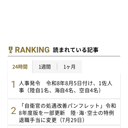
RANKING
読まれている記事
24時間
1週間
1ヶ月
人事発令 令和8年8月5日付け、1佐人
事（陸自1名、海自4名、空自4名）
「自衛官の処遇改善パンフレット」令和
8年度版を一部更新 陸･海･空士の特例
退職手当に変更（7月29日）