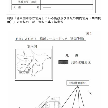
別紙「合衆国軍隊が使用している施設及び区域の共同使用（共同使
用）」の資料の一部 資料出典：防衛省