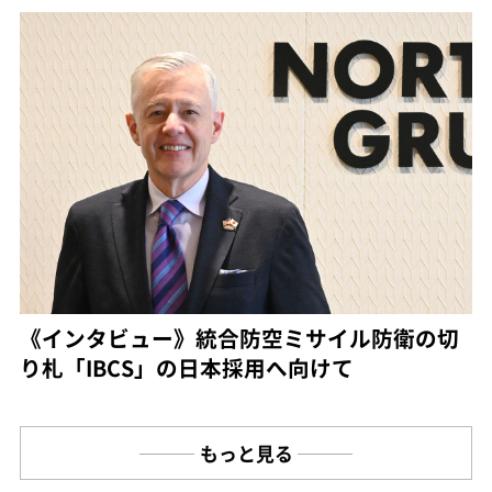
《インタビュー》統合防空ミサイル防衛の切
り札「IBCS」の日本採用へ向けて
もっと見る