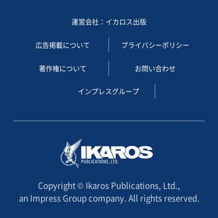
運営会社：イカロス出版
広告掲載について
プライバシーポリシー
著作権について
お問い合わせ
インプレスグループ
Copyright © Ikaros Publications, Ltd.,
an Impress Group company. All rights reserved.