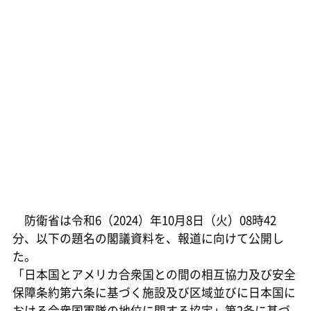
防衛省は令和6（2024）年10月8日（火）08時42
分、以下の題名の閣議資料を、報道に向けて公開し
た。
「日本国とアメリカ合衆国との間の相互協力及び安全
保障条約第六条に基づく施設及び区域並びに日本国に
おける合衆国軍隊の地位に関する協定」第2条に基づ