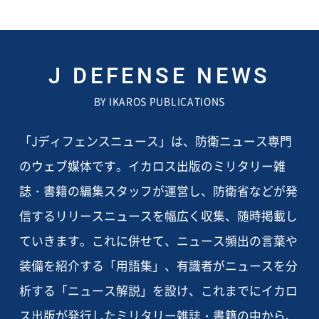
J DEFENSE NEWS
BY IKAROS PUBLICATIONS
「Jディフェンスニュース」は、防衛ニュース専門
のウェブ媒体です。イカロス出版のミリタリー雑
誌・書籍の編集スタッフが運営し、防衛省などが発
信するリリースニュースを幅広く収集、随時掲載し
ていきます。これに併せて、ニュース頻出の言葉や
装備を紹介する「用語集」、有識者がニュースを分
析する「ニュース解説」を設け、これまでにイカロ
ス出版が発行したミリタリー雑誌・書籍の中から、