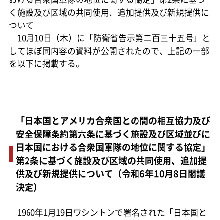
く施設及び区域の共同使用、追加提供及び新規提供に
ついて
10月10日（木）に「防衛省告示第二百三十五号」と
してほぼ同内容の資料が公開されたので、上記の一部
を以下に掲載する。
「日本国とアメリカ合衆国との間の相互協力及び
安全保障条約第六条に基づく施設及び区域並びに
日本国における合衆国軍隊の地位に関する協定」
第2条に基づく施設及び区域の共同使用、追加提
供及び新規提供について（令和6年10月8日閣議
決定）
1960年1月19日ワシントンで署名された「日本国と