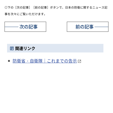
◎下の［次の記事］［前の記事］ボタンで、日本の防衛に関するニュース記
事を次々にご覧いただけます。
次の記事
前の記事
関連リンク
防衛省・自衛隊｜これまでの告示