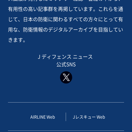
有用性の高い記事群を再掲しています。これらを通
じて、日本の防衛に関わるすべての方々にとって有
用な、防衛情報のデジタルアーカイブを目指してい
きます。
J ディフェンス ニュース
公式SNS
AIRLINE Web
Jレスキュー Web