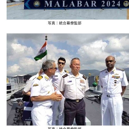
写真：統合幕僚監部
写真：統合幕僚監部