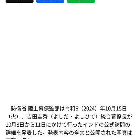
防衛省 陸上幕僚監部は令和6（2024）年10月15日
（火）、吉田圭秀（よしだ・よしひで）統合幕僚長が
10月8日から11日にかけて行ったインドの公式訪問の
詳細を発表した。発表内容の全文と公開された写真は