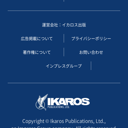
運営会社：イカロス出版
広告掲載について
プライバシーポリシー
著作権について
お問い合わせ
インプレスグループ
Copyright © Ikaros Publications, Ltd.,