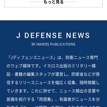
もっと見る
J DEFENSE NEWS
BY IKAROS PUBLICATIONS
「Jディフェンスニュース」は、防衛ニュース専門
のウェブ媒体です。イカロス出版のミリタリー雑
誌・書籍の編集スタッフが運営し、防衛省などが発
信するリリースニュースを幅広く収集、随時掲載し
ていきます。これに併せて、ニュース頻出の言葉や
装備を紹介する「用語集」、有識者がニュースを分