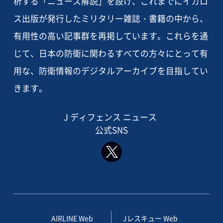
析する「ニュース解説」を設け、これまでにイカロ
ス出版が発行したミリタリー雑誌・書籍の中から、
有用性の高い記事群を再掲しています。これらを通
じて、日本の防衛に関わるすべての方々にとって有
用な、防衛情報のデジタルアーカイブを目指してい
きます。
J ディフェンス ニュース
公式SNS
AIRLINE Web
Jレスキュー Web