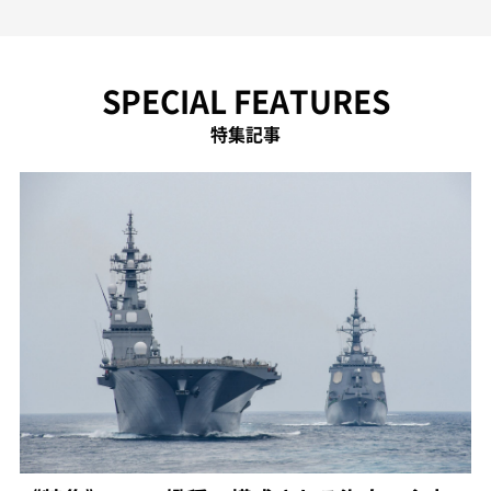
SPECIAL FEATURES
特集記事