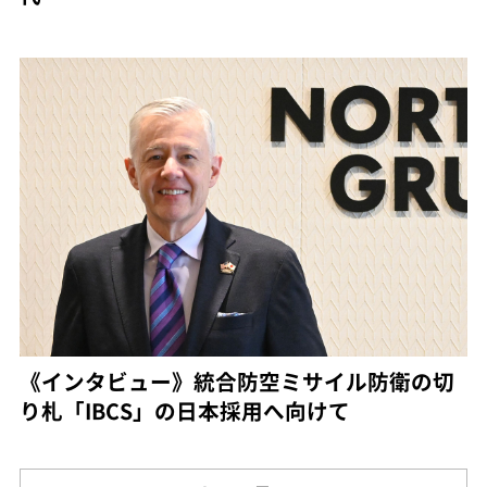
《インタビュー》統合防空ミサイル防衛の切
り札「IBCS」の日本採用へ向けて