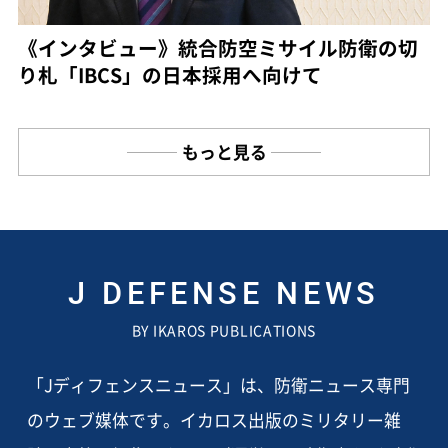
《インタビュー》統合防空ミサイル防衛の切
り札「IBCS」の日本採用へ向けて
もっと見る
J DEFENSE NEWS
BY IKAROS PUBLICATIONS
「Jディフェンスニュース」は、防衛ニュース専門
のウェブ媒体です。イカロス出版のミリタリー雑