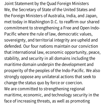
Joint Statement by the Quad Foreign Ministers
We, the Secretary of State of the United States and
the Foreign Ministers of Australia, India, and Japan,
met today in Washington D.C. to reaffirm our shared
commitment to strengthening a Free and Open Indo-
Pacific where the rule of law, democratic values,
sovereignty, and territorial integrity are upheld and
defended. Our four nations maintain our conviction
that international law, economic opportunity, peace,
stability, and security in all domains including the
maritime domain underpin the development and
prosperity of the peoples of the Indo-Pacific. We also
strongly oppose any unilateral actions that seek to
change the status quo by force or coercion.
We are committed to strengthening regional
maritime, economic, and technology security in the
face of increasing threats, as well as promoting