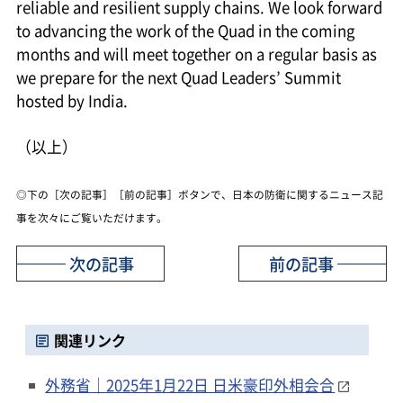
reliable and resilient supply chains. We look forward
to advancing the work of the Quad in the coming
months and will meet together on a regular basis as
we prepare for the next Quad Leaders’ Summit
hosted by India.
（以上）
◎下の［次の記事］［前の記事］ボタンで、日本の防衛に関するニュース記
事を次々にご覧いただけます。
次の記事
前の記事
関連リンク
外務省｜2025年1月22日 日米豪印外相会合