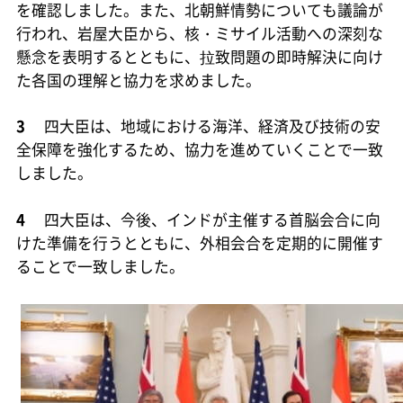
を確認しました。また、北朝鮮情勢についても議論が
行われ、岩屋大臣から、核・ミサイル活動への深刻な
懸念を表明するとともに、拉致問題の即時解決に向け
た各国の理解と協力を求めました。
3
四大臣は、地域における海洋、経済及び技術の安
全保障を強化するため、協力を進めていくことで一致
しました。
4
四大臣は、今後、インドが主催する首脳会合に向
けた準備を行うとともに、外相会合を定期的に開催す
ることで一致しました。