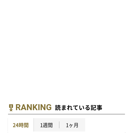
RANKING
読まれている記事
24時間
1週間
1ヶ月