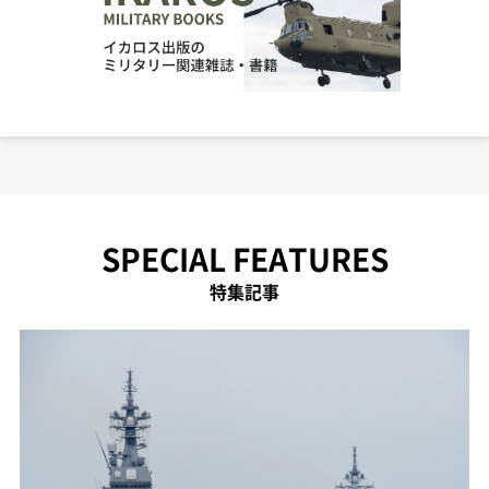
SPECIAL FEATURES
特集記事