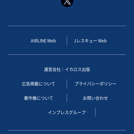
AIRLINE Web
Jレスキュー Web
運営会社：イカロス出版
広告掲載について
プライバシーポリシー
著作権について
お問い合わせ
インプレスグループ