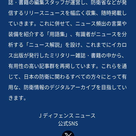
誌・書籍の編集スタッフが運営し、防衛省などが発
信するリリースニュースを幅広く収集、随時掲載し
ていきます。これに併せて、ニュース頻出の言葉や
装備を紹介する「用語集」、有識者がニュースを分
析する「ニュース解説」を設け、これまでにイカロ
ス出版が発行したミリタリー雑誌・書籍の中から、
有用性の高い記事群を再掲しています。これらを通
じて、日本の防衛に関わるすべての方々にとって有
用な、防衛情報のデジタルアーカイブを目指してい
きます。
J ディフェンス ニュース
公式SNS