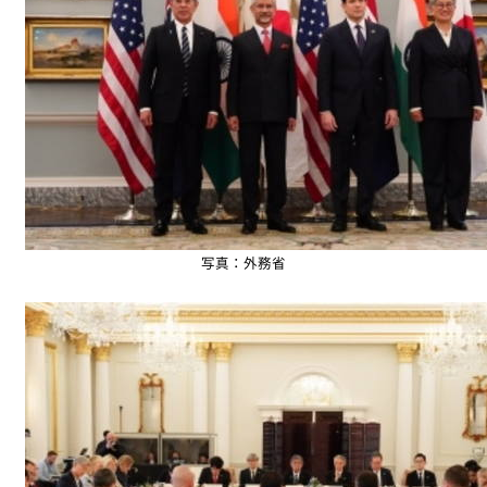
写真：外務省