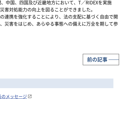
、中国、四国及び近畿地方において、T／RIDEXを実施
災害対処能力の向上を図ることができました。
の連携を強化することにより、法の支配に基づく自由で開
、災害をはじめ、あらゆる事態への備えに万全を期して参
前の記事
長のメッセージ