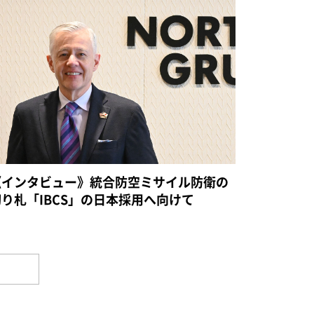
《インタビュー》統合防空ミサイル防衛の
切り札「IBCS」の日本採用へ向けて