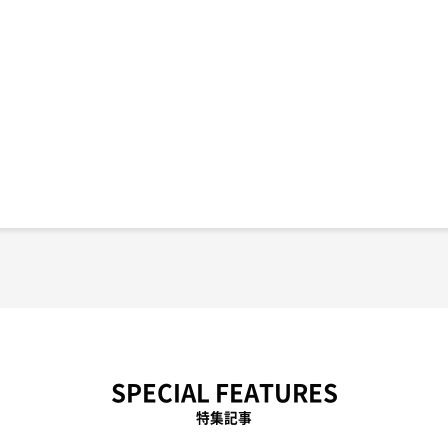
SPECIAL FEATURES
特集記事