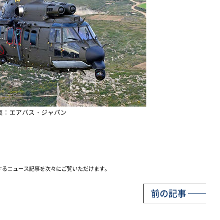
真：エアバス・ジャパン
するニュース記事を次々にご覧いただけます。
前の記事