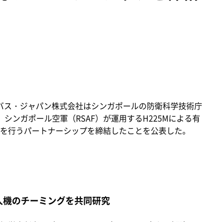
アバス・ジャパン株式会社はシンガポールの防衛科学技術庁
シンガポール空軍（RSAF）が運用するH225Mによる有
を行うパートナーシップを締結したことを公表した。
無人機のチーミングを共同研究