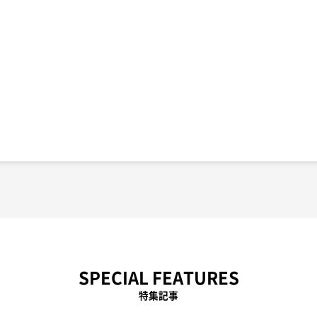
SPECIAL FEATURES
特集記事