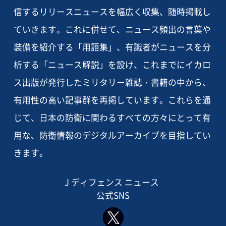
信するリリースニュースを幅広く収集、随時掲載し
ていきます。これに併せて、ニュース頻出の言葉や
装備を紹介する「用語集」、有識者がニュースを分
析する「ニュース解説」を設け、これまでにイカロ
ス出版が発行したミリタリー雑誌・書籍の中から、
有用性の高い記事群を再掲しています。これらを通
じて、日本の防衛に関わるすべての方々にとって有
用な、防衛情報のデジタルアーカイブを目指してい
きます。
J ディフェンス ニュース
公式SNS