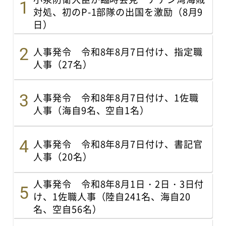
対処、初のP-1部隊の出国を激励（8月9
日）
人事発令 令和8年8月7日付け、指定職
人事（27名）
人事発令 令和8年8月7日付け、1佐職
人事（海自9名、空自1名）
人事発令 令和8年8月7日付け、書記官
人事（20名）
人事発令 令和8年8月1日・2日・3日付
け、1佐職人事（陸自241名、海自20
名、空自56名）