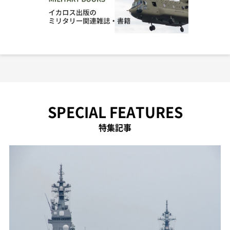
SPECIAL FEATURES
特集記事