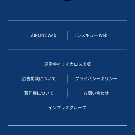
AIRLINE Web
Jレスキュー Web
運営会社：イカロス出版
広告掲載について
プライバシーポリシー
著作権について
お問い合わせ
インプレスグループ