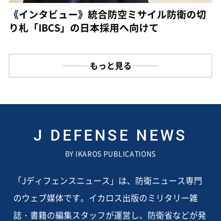
《インタビュー》統合防空ミサイル防衛の切
り札「IBCS」の日本採用へ向けて
もっと見る
J DEFENSE NEWS
BY IKAROS PUBLICATIONS
「Jディフェンスニュース」は、防衛ニュース専門
のウェブ媒体です。イカロス出版のミリタリー雑
誌・書籍の編集スタッフが運営し、防衛省などが発