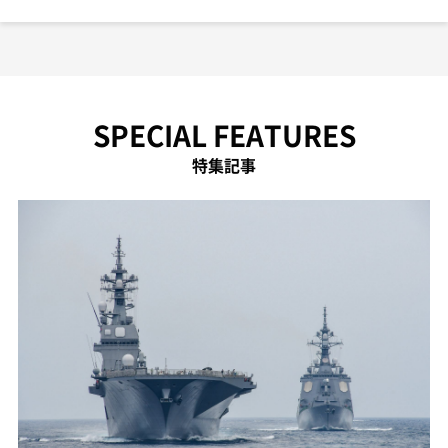
SPECIAL FEATURES
特集記事