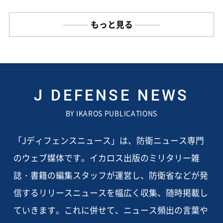
もっと見る
J DEFENSE NEWS
BY IKAROS PUBLICATIONS
「Jディフェンスニュース」は、防衛ニュース専門
のウェブ媒体です。イカロス出版のミリタリー雑
誌・書籍の編集スタッフが運営し、防衛省などが発
信するリリースニュースを幅広く収集、随時掲載し
ていきます。これに併せて、ニュース頻出の言葉や