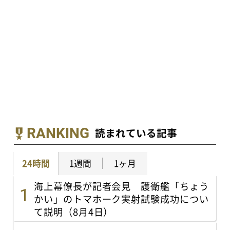
RANKING
読まれている記事
24時間
1週間
1ヶ月
海上幕僚長が記者会見 護衛艦「ちょう
かい」のトマホーク実射試験成功につい
て説明（8月4日）