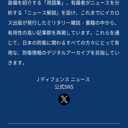
装備を紹介する「用語集」、有識者がニュースを分
析する「ニュース解説」を設け、これまでにイカロ
ス出版が発行したミリタリー雑誌・書籍の中から、
有用性の高い記事群を再掲しています。これらを通
じて、日本の防衛に関わるすべての方々にとって有
用な、防衛情報のデジタルアーカイブを目指してい
きます。
J ディフェンス ニュース
公式SNS