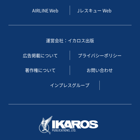
AIRLINE Web
Jレスキュー Web
運営会社：イカロス出版
広告掲載について
プライバシーポリシー
著作権について
お問い合わせ
インプレスグループ