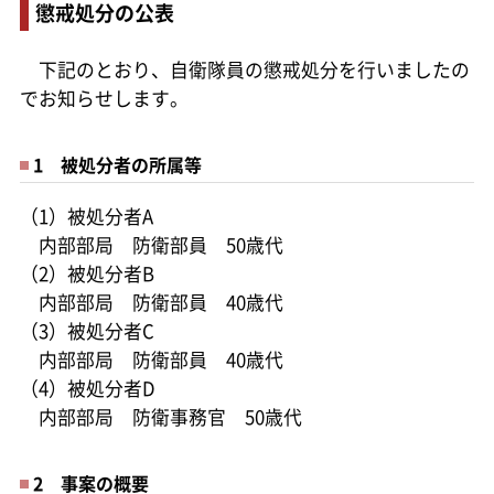
懲戒処分の公表
下記のとおり、自衛隊員の懲戒処分を行いましたの
でお知らせします。
1 被処分者の所属等
（1）被処分者A
内部部局 防衛部員 50歳代
（2）被処分者B
内部部局 防衛部員 40歳代
（3）被処分者C
内部部局 防衛部員 40歳代
（4）被処分者D
内部部局 防衛事務官 50歳代
2 事案の概要