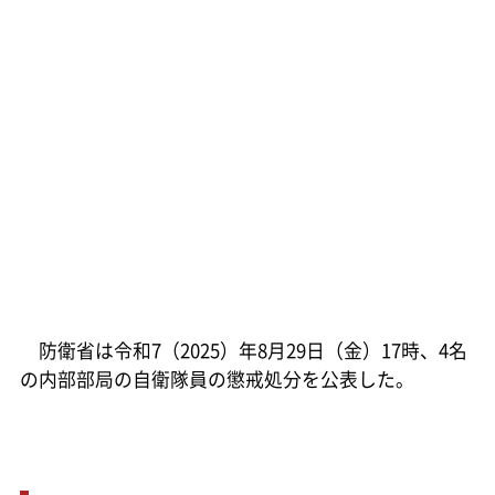
防衛省は令和7（2025）年8月29日（金）17時、4名
の内部部局の自衛隊員の懲戒処分を公表した。