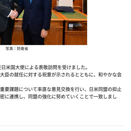
写真：防衛省
ス駐日米国大使による表敬訪問を受けました。
大臣の就任に対する祝意が示されるとともに、和やかな会
重要課題について率直な意見交換を行い、日米同盟の抑止
密に連携し、同盟の強化に努めていくことで一致しまし