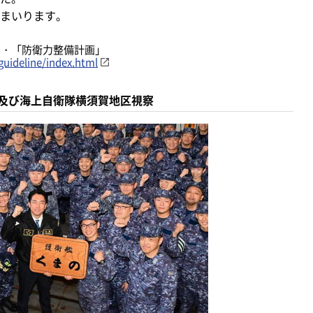
まいります。
」・「防衛力整備計画」
guideline/index.html
及び海上自衛隊横須賀地区視察