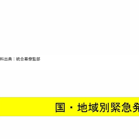
料出典：統合幕僚監部