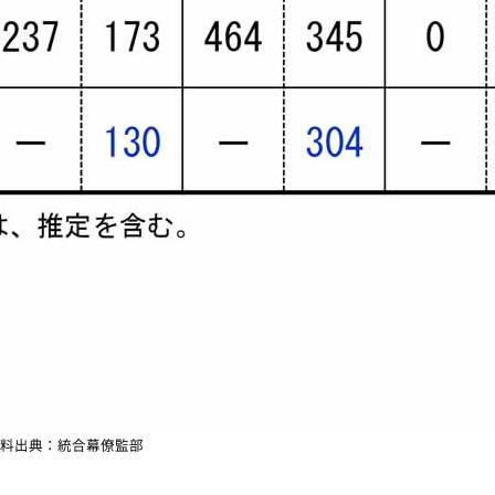
料出典：統合幕僚監部