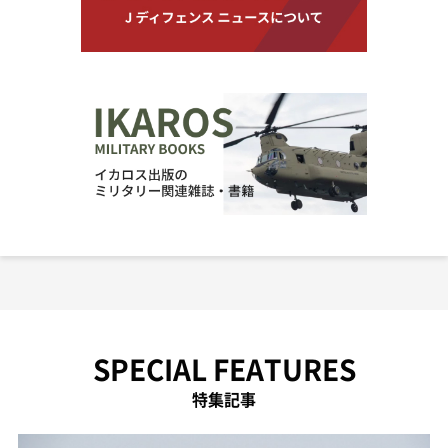
SPECIAL FEATURES
特集記事