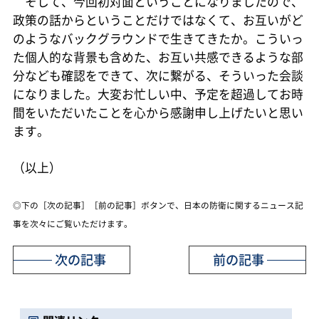
そして、今回初対面ということになりましたので、
政策の話からということだけではなくて、お互いがど
のようなバックグラウンドで生きてきたか。こういっ
た個人的な背景も含めた、お互い共感できるような部
分なども確認をできて、次に繋がる、そういった会談
になりました。大変お忙しい中、予定を超過してお時
間をいただいたことを心から感謝申し上げたいと思い
ます。
（以上）
◎下の［次の記事］［前の記事］ボタンで、日本の防衛に関するニュース記
事を次々にご覧いただけます。
次の記事
前の記事