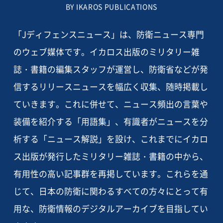
BY IKAROS PUBLICATIONS
「Jディフェンスニュース」は、防衛ニュース専門
のウェブ媒体です。イカロス出版のミリタリー雑
誌・書籍の編集スタッフが運営し、防衛省などが発
信するリリースニュースを幅広く収集、随時掲載し
ていきます。これに併せて、ニュース頻出の言葉や
装備を紹介する「用語集」、有識者がニュースを分
析する「ニュース解説」を設け、これまでにイカロ
ス出版が発行したミリタリー雑誌・書籍の中から、
有用性の高い記事群を再掲しています。これらを通
じて、日本の防衛に関わるすべての方々にとって有
用な、防衛情報のデジタルアーカイブを目指してい