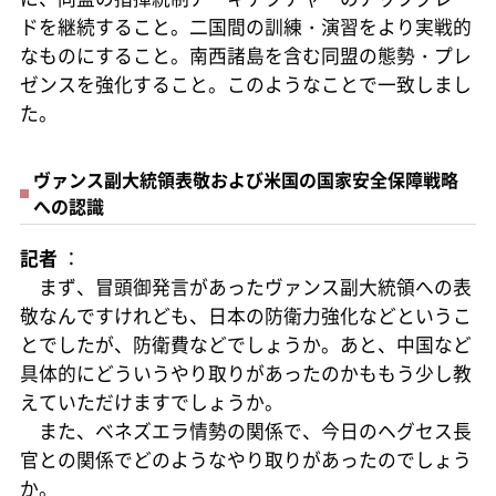
ドを継続すること。二国間の訓練・演習をより実戦的
なものにすること。南西諸島を含む同盟の態勢・プレ
ゼンスを強化すること。このようなことで一致しまし
た。
ヴァンス副大統領表敬および米国の国家安全保障戦略
への認識
記者
：
まず、冒頭御発言があったヴァンス副大統領への表
敬なんですけれども、日本の防衛力強化などというこ
とでしたが、防衛費などでしょうか。あと、中国など
具体的にどういうやり取りがあったのかももう少し教
えていただけますでしょうか。
また、ベネズエラ情勢の関係で、今日のヘグセス長
官との関係でどのようなやり取りがあったのでしょう
か。