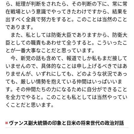
ら、総理が判断をされたら、その判断の下に、常に常
在戦場という意識でやってきたわけですから、結果を
出すべく全員で努力をすると。このことは当然のこと
であります。
また、私としては防衛大臣でありますから、防衛大
臣としての職責もあわせて全うすると。こういったこ
とが一番大事なことだと思っています。
今、新党の話も含めて、報道でしか私もまだ接して
いませんので、具体的なことは申し上げるべきではあ
りませんが、いずれにしても、どのような状況であっ
ても、厳しい情勢を抱えている仲間はいっぱいいま
す。その仲間たちの力になるために自分ができること
を全力でやると。このことも私としては当然やってい
くことだと思います。
ヴァンス副大統領の印象と日米の将来世代の政治対話