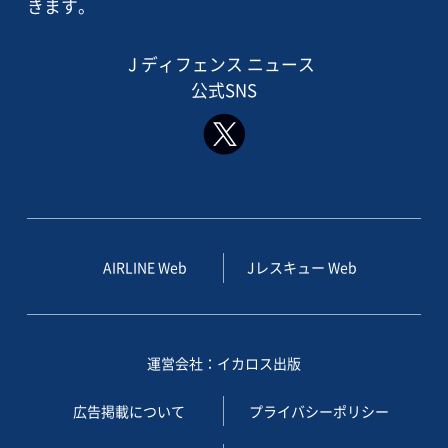
きます。
J ディフェンス ニュース
公式SNS
AIRLINE Web
Jレスキュー Web
運営会社：イカロス出版
広告掲載について
プライバシーポリシー