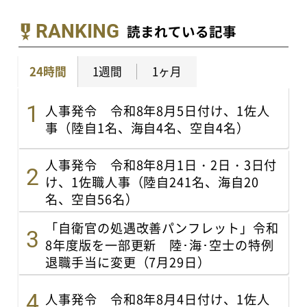
RANKING
読まれている記事
24時間
1週間
1ヶ月
人事発令 令和8年8月5日付け、1佐人
事（陸自1名、海自4名、空自4名）
人事発令 令和8年8月1日・2日・3日付
け、1佐職人事（陸自241名、海自20
名、空自56名）
「自衛官の処遇改善パンフレット」令和
8年度版を一部更新 陸･海･空士の特例
退職手当に変更（7月29日）
人事発令 令和8年8月4日付け、1佐人