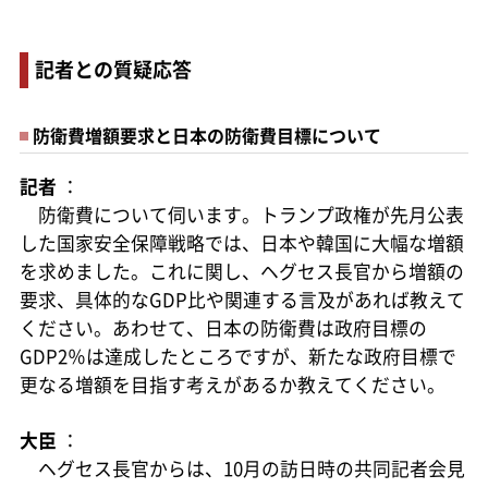
記者との質疑応答
防衛費増額要求と日本の防衛費目標について
記者
：
防衛費について伺います。トランプ政権が先月公表
した国家安全保障戦略では、日本や韓国に大幅な増額
を求めました。これに関し、ヘグセス長官から増額の
要求、具体的なGDP比や関連する言及があれば教えて
ください。あわせて、日本の防衛費は政府目標の
GDP2％は達成したところですが、新たな政府目標で
更なる増額を目指す考えがあるか教えてください。
大臣
：
ヘグセス長官からは、10月の訪日時の共同記者会見