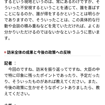
するという現地というのは、常にあるわけですが、そ
ういった不安視するということを通じて、誰を喜ばす
ことになるのか、誰が得をするかということは明らか
でありますので、そういったことは、この具体的な行
動や会談の積み重ねなどを見ていただければ、よくお
分かりいただけるのではないかなというふうに思いま
す。
訪米全体の成果と今後の政策への反映
記者
：
今回のですね、訪米を振り返ってですね、大臣の中
で特に印象に残ったポイントであったり、予定だった
り、そういったものがあれば教えてください。また、
今後の政策に生かせそうなポイントありましたら、教
えてください。