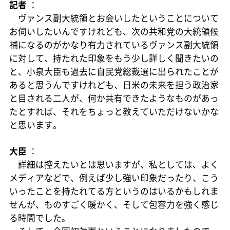
記者
：
ヴァンス副大統領とお会いしたということについて
お伺いしたいんですけれども、次の共和党の大統領候
補になるのがかなり有力されているヴァンス副大統領
に対して、持たれた印象をもう少し詳しく聞きたいの
と、小泉大臣も過去に自民党総裁選に出られたことが
あると思うんですけれども、日米の未来を担う政治家
と目される二人が、何か共有できたようなものがあっ
たとすれば、それをちょっと教えていただけないかな
と思います。
大臣
：
詳細は控えたいとは思いますが、私としては、よく
メディアなどで、例えば少し強い印象だったり、こう
いったことを持たれてる方というのはいるかもしれま
せんが、ものすごく暖かく、そして包容力を強く感じ
る時間でした。