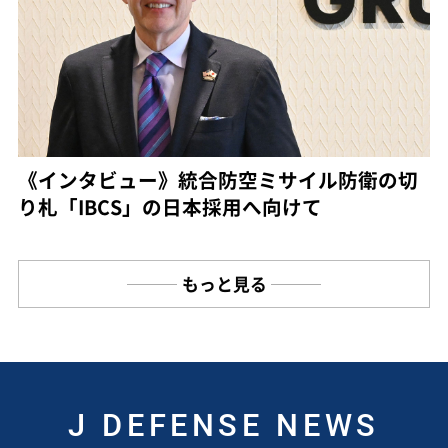
《インタビュー》統合防空ミサイル防衛の切
り札「IBCS」の日本採用へ向けて
もっと見る
J DEFENSE NEWS